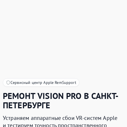
Сервисный центр Apple RemSupport
РЕМОНТ
VISION PRO
В САНКТ-
ПЕТЕРБУРГЕ
Устраняем аппаратные сбои VR-систем Apple
и тестируем точность пространственного