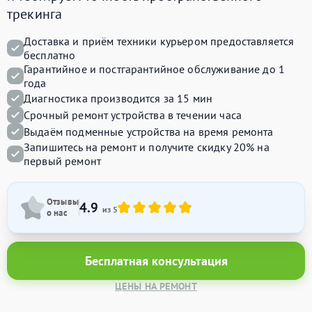
трекинга
Доставка и приём техники курьером предоставляется
бесплатно
Гарантийное и постгарантийное обслуживание до 1
года
Диагностика производится за 15 мин
Срочный ремонт устройства в течении часа
Выдаём подменные устройства на время ремонта
Запишитесь на ремонт и получите
скидку 20%
на
первый ремонт
Отзывы
4.9
из 5
о нас
Бесплатная консультация
ЦЕНЫ НА РЕМОНТ