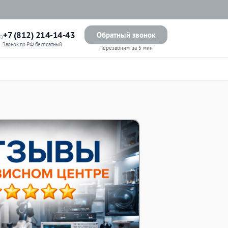
+7 (812) 214-14-43
Обратный звонок
Звонок по РФ бесплатный
Перезвоним за 5 мин