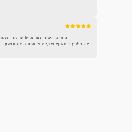
нике, но по imac всё показали и
 Приятное отношение, теперь всё работает