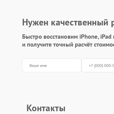
Нужен качественный 
Быстро восстановим iPhone, iPad
и получите точный расчёт стоимо
Контакты