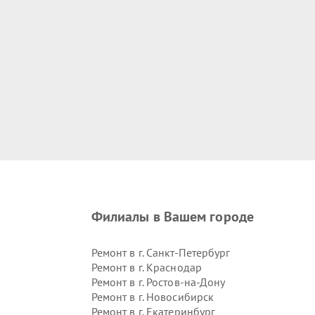
Филиалы в Вашем городе
Ремонт в г.
Санкт-Петербург
Ремонт в г.
Краснодар
Ремонт в г.
Ростов-на-Дону
Ремонт в г.
Новосибирск
Ремонт в г.
Екатеринбург