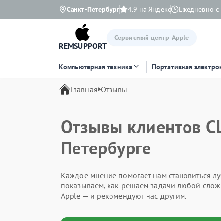
Санкт-Петербург
4.9 на Яндекс
Ежедневно с 
Сервисный центр Apple
REMSUPPORT
Компьютерная техника
Портативная электро
Главная
Отзывы
Отзывы клиентов СЦ
Петербурге
Каждое мнение помогает нам становиться лу
показываем, как решаем задачи любой слож
Apple — и рекомендуют нас другим.