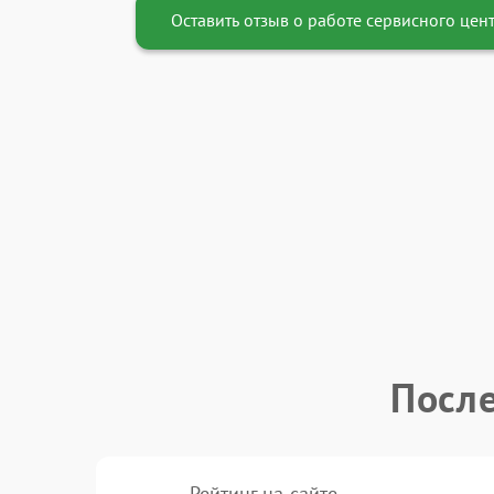
Оставить отзыв о работе сервисного цен
После
Рейтинг на сайте