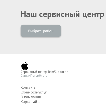
Наш сервисный центр
Выбрать район
Сервисный центр RemSupport в
Санкт-Петербурге
Контакты
Стоимость услуг
О компании
Карта сайта