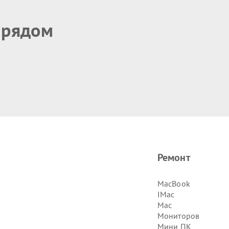
 рядом
Ремонт
MacBook
IMac
Mac
Мониторов
Мини ПК