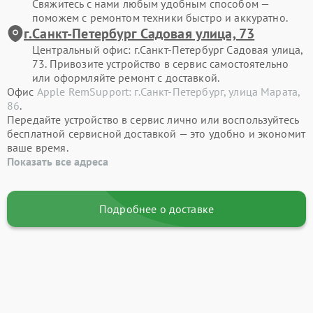
Свяжитесь с нами любым удобным способом —
поможем с ремонтом техники быстро и аккуратно.
г.Санкт-Петербург Садовая улица, 73
Центральный офис: г.Санкт-Петербург Садовая улица,
73. Привозите устройство в сервис самостоятельно
или оформляйте ремонт с доставкой.
Офис
Apple RemSupport: г.Санкт-Петербург, улица Марата,
86
.
Передайте устройство в сервис лично или воспользуйтесь
бесплатной сервисной доставкой — это удобно и экономит
ваше время.
Показать все адреса
Подробнее о доставке