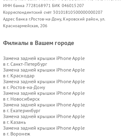
ИНН банка 7728168971 БИК 046015207
Корреспондентский счёт 30101810500000000207
Адрес банка г.Ростов-на-Дону, Кировский район, ул.
Красноармейская, 206
Филиалы в Вашем городе
Замена задней крышки iPhone Apple
в г.
Санкт-Петербург
Замена задней крышки iPhone Apple
в г.
Краснодар
Замена задней крышки iPhone Apple
в г.
Ростов-на-Дону
Замена задней крышки iPhone Apple
в г.
Новосибирск
Замена задней крышки iPhone Apple
в г.
Екатеринбург
Замена задней крышки iPhone Apple
в г.
Казань
Замена задней крышки iPhone Apple
в г.
Воронеж