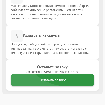
Мастер аккуратно проводит ремонт техники Apple,
соблюдая технические регламенты и стандарты
качества. При необходимости устанавливаются
совместимые комплектующие.
5
Выдача и гарантия
Перед выдачей устройство проходит итоговое
тестирование, после чего вы получаете исправную
технику Apple с гарантией на выполненные работы.
Оставьте заявку
Свяжемся с Вами в течение 5 минут
Оставить заявку