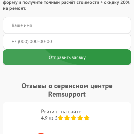
форму
и получите точный расчёт стоимости +
скидку 20%
на ремонт.
Отправить заявку
Отзывы о сервисном центре
Remsupport
Рейтинг на сайте
4.9
из 5