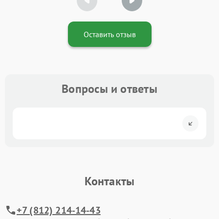
Оставить отзыв
Вопросы и ответы
Контакты
+7 (812) 214-14-43