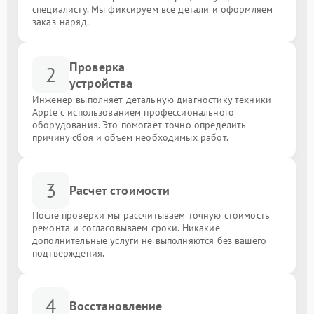
специалисту. Мы фиксируем все детали и оформляем
заказ-наряд.
Проверка
2
устройства
Инженер выполняет детальную диагностику техники
Apple с использованием профессионального
оборудования. Это помогает точно определить
причину сбоя и объём необходимых работ.
3
Расчет стоимости
После проверки мы рассчитываем точную стоимость
ремонта и согласовываем сроки. Никакие
дополнительные услуги не выполняются без вашего
подтверждения.
4
Восстановление