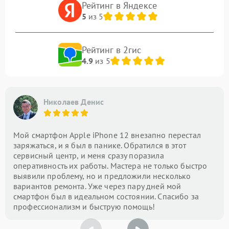
Рейтинг в Яндексе
5
из 5
Рейтинг в 2гис
4.9
из 5
Николаев Денис
Мой смартфон Apple iPhone 12 внезапно перестал
заряжаться, и я был в панике. Обратился в этот
сервисный центр, и меня сразу поразила
оперативность их работы. Мастера не только быстро
выявили проблему, но и предложили несколько
вариантов ремонта. Уже через пару дней мой
смартфон был в идеальном состоянии. Спасибо за
профессионализм и быструю помощь!