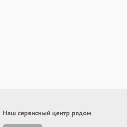
Наш сервисный центр рядом