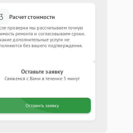
3
Расчет стоимости
сле проверки мы рассчитываем точную
оимость ремонта и согласовываем сроки.
какие дополнительные услуги не
полняются без вашего подтверждения.
Оставьте заявку
Свяжемся с Вами в течение 5 минут
Оставить заявку