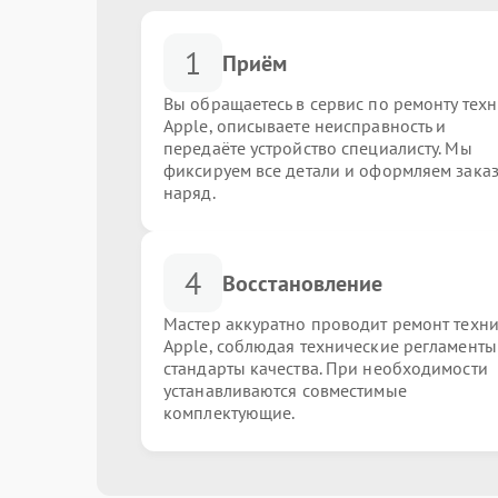
1
Приём
Вы обращаетесь в сервис по ремонту тех
Apple, описываете неисправность и
передаёте устройство специалисту. Мы
фиксируем все детали и оформляем заказ
наряд.
4
Восстановление
Мастер аккуратно проводит ремонт техн
Apple, соблюдая технические регламенты
стандарты качества. При необходимости
устанавливаются совместимые
комплектующие.