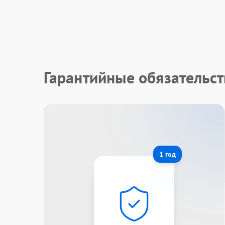
Гарантийные обязательст
1 год