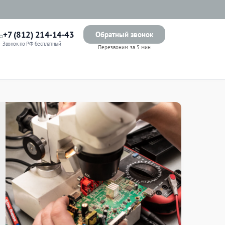
+7 (812) 214-14-43
Обратный звонок
Звонок по РФ бесплатный
Перезвоним за 5 мин