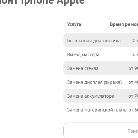
Услуга
Время ремо
Бесплатная диагностика
0
Выезд мастера
0
Замена стекла
9
Замена дисплея (экрана)
4
Замена аккумулятора
7
Замена материнской платы
6
Пока