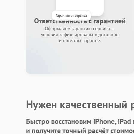
Гарантия от сервиса
Ответственность с гарантией
Оформляем гарантию сервиса —
условия зафиксированы в договоре
и понятны заранее.
Нужен качественный 
Быстро восстановим iPhone, iPad
и получите точный расчёт стоимо