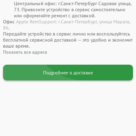
Центральный офис: г.Санкт-Петербург Садовая улица,
73. Привозите устройство в сервис самостоятельно
или оформляйте ремонт с доставкой.
Офис
Apple RemSupport: г.Санкт-Петербург, улица Марата,
86
.
Передайте устройство в сервис лично или воспользуйтесь
бесплатной сервисной доставкой — это удобно и экономит
ваше время.
Показать все адреса
Подробнее о доставке