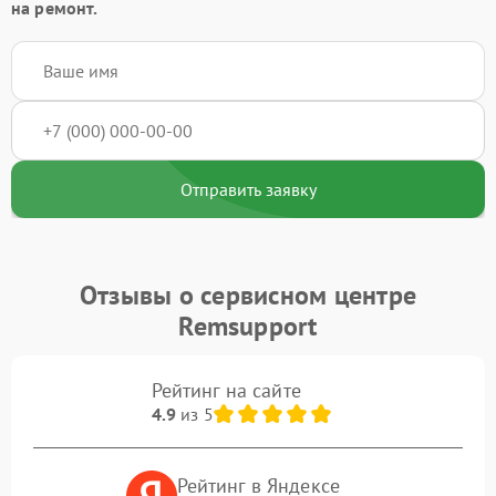
на ремонт.
Отправить заявку
Отзывы о сервисном центре
Remsupport
Рейтинг на сайте
4.9
из 5
Рейтинг в Яндексе