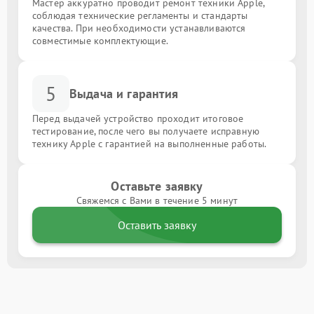
Мастер аккуратно проводит ремонт техники Apple,
соблюдая технические регламенты и стандарты
качества. При необходимости устанавливаются
совместимые комплектующие.
5
Выдача и гарантия
Перед выдачей устройство проходит итоговое
тестирование, после чего вы получаете исправную
технику Apple с гарантией на выполненные работы.
Оставьте заявку
Свяжемся с Вами в течение 5 минут
Оставить заявку