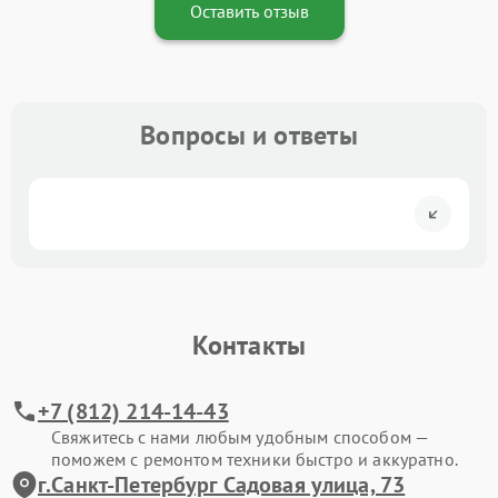
Оставить отзыв
Вопросы и ответы
Контакты
+7 (812) 214-14-43
Свяжитесь с нами любым удобным способом —
поможем с ремонтом техники быстро и аккуратно.
г.Санкт-Петербург Садовая улица, 73