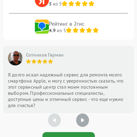
5
из 5
Рейтинг в 2гис
4.9
из 5
Сотников Герман
Я долго искал надежный сервис для ремонта моего
смартфона Apple, и могу с уверенностью сказать, что
этот сервисный центр стал моим постоянным
выбором. Профессиональные специалисты,
доступные цены и отличный сервис - что еще нужно
для счастья?