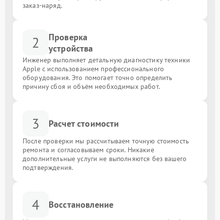
заказ-наряд.
Проверка
2
устройства
Инженер выполняет детальную диагностику техники
Apple с использованием профессионального
оборудования. Это помогает точно определить
причину сбоя и объём необходимых работ.
3
Расчет стоимости
После проверки мы рассчитываем точную стоимость
ремонта и согласовываем сроки. Никакие
дополнительные услуги не выполняются без вашего
подтверждения.
4
Восстановление