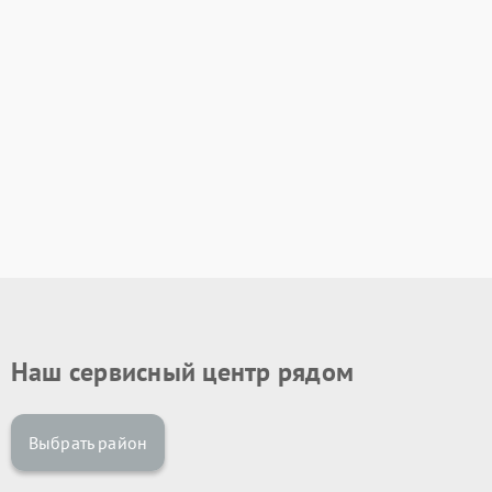
Наш сервисный центр рядом
Выбрать район