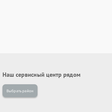
Наш сервисный центр рядом
Выбрать район