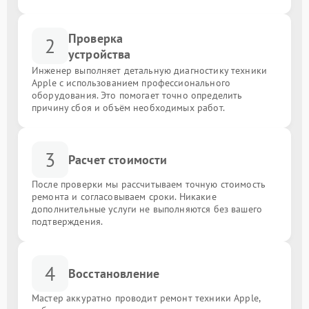
Проверка
2
устройства
Инженер выполняет детальную диагностику техники
Apple с использованием профессионального
оборудования. Это помогает точно определить
причину сбоя и объём необходимых работ.
3
Расчет стоимости
После проверки мы рассчитываем точную стоимость
ремонта и согласовываем сроки. Никакие
дополнительные услуги не выполняются без вашего
подтверждения.
4
Восстановление
Мастер аккуратно проводит ремонт техники Apple,