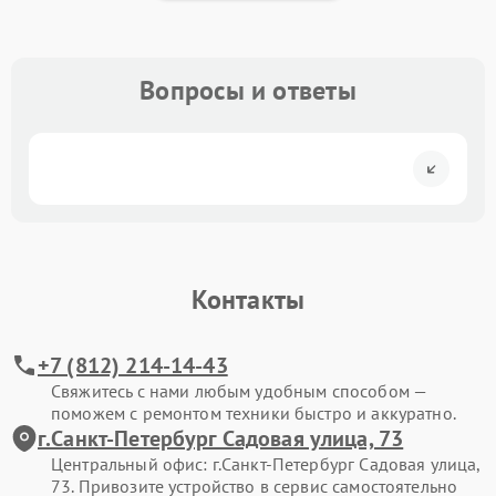
Вопросы и ответы
Контакты
+7 (812) 214-14-43
Свяжитесь с нами любым удобным способом —
поможем с ремонтом техники быстро и аккуратно.
г.Санкт-Петербург Садовая улица, 73
Центральный офис: г.Санкт-Петербург Садовая улица,
73. Привозите устройство в сервис самостоятельно