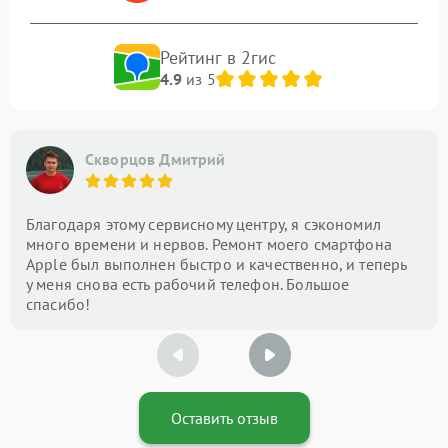
Рейтинг в 2гис
4.9
из 5
Скворцов Дмитрий
Благодаря этому сервисному центру, я сэкономил
много времени и нервов. Ремонт моего смартфона
Apple был выполнен быстро и качественно, и теперь
у меня снова есть рабочий телефон. Большое
спасибо!
Оставить отзыв