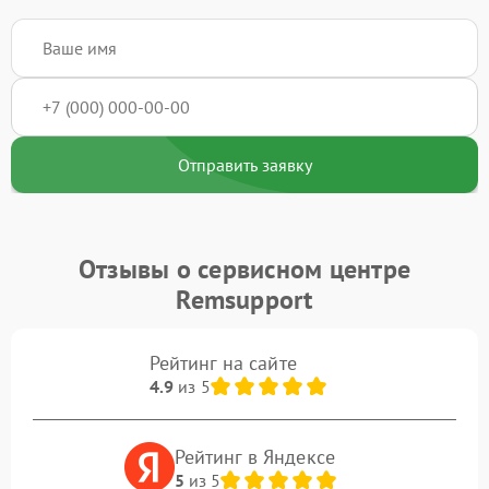
Отправить заявку
Отзывы о сервисном центре
Remsupport
Рейтинг на сайте
4.9
из 5
Рейтинг в Яндексе
5
из 5