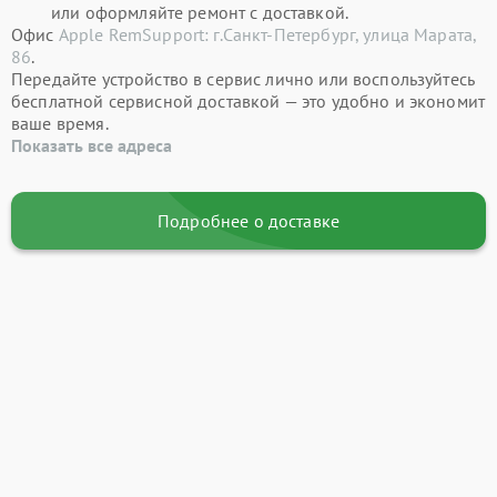
или оформляйте ремонт с доставкой.
Офис
Apple RemSupport: г.Санкт-Петербург, улица Марата,
86
.
Передайте устройство в сервис лично или воспользуйтесь
бесплатной сервисной доставкой — это удобно и экономит
ваше время.
Показать все адреса
Подробнее о доставке