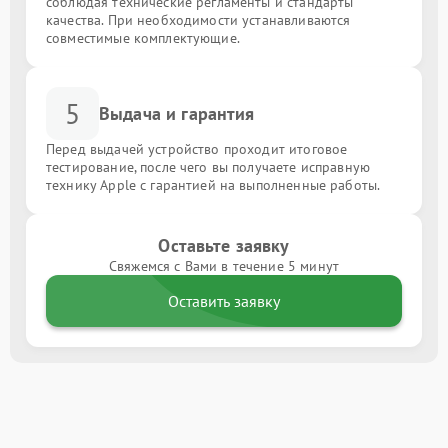
соблюдая технические регламенты и стандарты
качества. При необходимости устанавливаются
совместимые комплектующие.
5
Выдача и гарантия
Перед выдачей устройство проходит итоговое
тестирование, после чего вы получаете исправную
технику Apple с гарантией на выполненные работы.
Оставьте заявку
Свяжемся с Вами в течение 5 минут
Оставить заявку