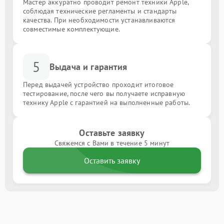
Мастер аккуратно проводит ремонт техники Apple,
соблюдая технические регламенты и стандарты
качества. При необходимости устанавливаются
совместимые комплектующие.
5
Выдача и гарантия
Перед выдачей устройство проходит итоговое
тестирование, после чего вы получаете исправную
технику Apple с гарантией на выполненные работы.
Оставьте заявку
Свяжемся с Вами в течение 5 минут
Оставить заявку