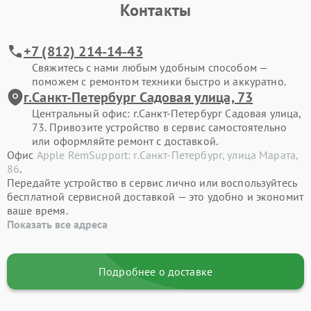
Контакты
+7 (812) 214-14-43
Свяжитесь с нами любым удобным способом —
поможем с ремонтом техники быстро и аккуратно.
г.Санкт-Петербург Садовая улица, 73
Центральный офис: г.Санкт-Петербург Садовая улица,
73. Привозите устройство в сервис самостоятельно
или оформляйте ремонт с доставкой.
Офис
Apple RemSupport: г.Санкт-Петербург, улица Марата,
86
.
Передайте устройство в сервис лично или воспользуйтесь
бесплатной сервисной доставкой — это удобно и экономит
ваше время.
Показать все адреса
Подробнее о доставке