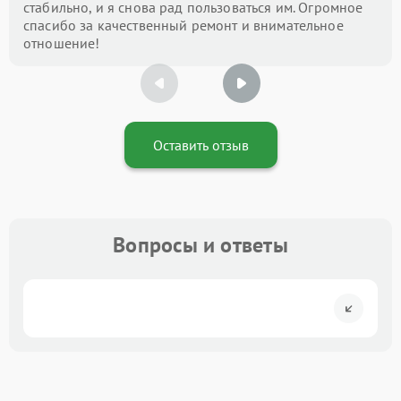
стабильно, и я снова рад пользоваться им. Огромное
спасибо за качественный ремонт и внимательное
отношение!
Оставить отзыв
Вопросы и ответы