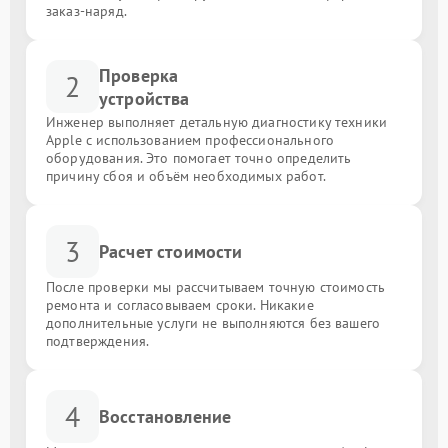
заказ-наряд.
Проверка
2
устройства
Инженер выполняет детальную диагностику техники
Apple с использованием профессионального
оборудования. Это помогает точно определить
причину сбоя и объём необходимых работ.
3
Расчет стоимости
После проверки мы рассчитываем точную стоимость
ремонта и согласовываем сроки. Никакие
дополнительные услуги не выполняются без вашего
подтверждения.
4
Восстановление