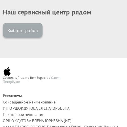
Наш сервисный центр рядом
Выбрать район
Сервисный центр RemSupport в
Санкт-
Петербурге
Реквизиты
Сокращённое наименование
ИП ОРШОКДУГОВА ЕЛЕНА ЮРЬЕВНА
Полное наименование
ОРШОКДУГОВА ЕЛЕНА ЮРЬЕВНА (ИП)