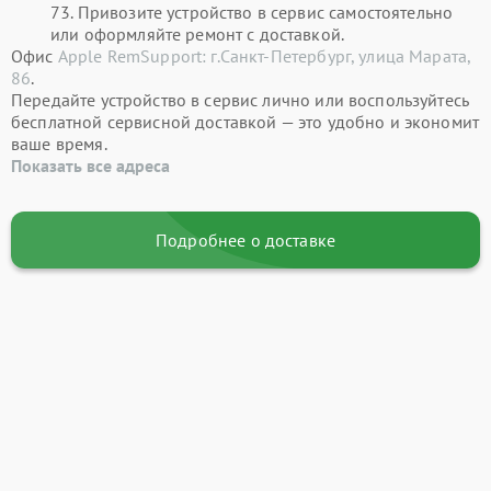
73. Привозите устройство в сервис самостоятельно
или оформляйте ремонт с доставкой.
Офис
Apple RemSupport: г.Санкт-Петербург, улица Марата,
86
.
Передайте устройство в сервис лично или воспользуйтесь
бесплатной сервисной доставкой — это удобно и экономит
ваше время.
Показать все адреса
Подробнее о доставке