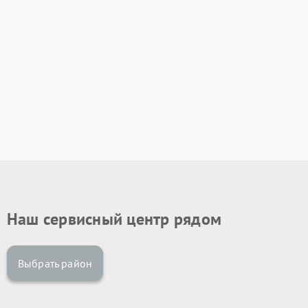
Наш сервисный центр рядом
Выбрать район