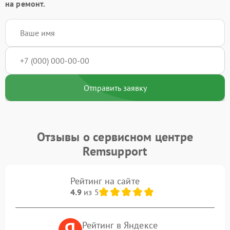
на ремонт.
Отправить заявку
Отзывы о сервисном центре
Remsupport
Рейтинг на сайте
4.9
из 5
Рейтинг в Яндексе