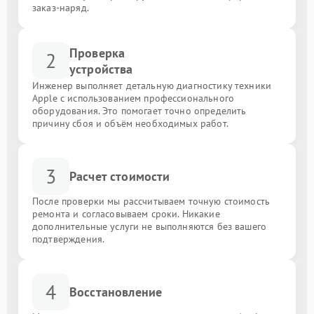
заказ-наряд.
Проверка
2
устройства
Инженер выполняет детальную диагностику техники
Apple с использованием профессионального
оборудования. Это помогает точно определить
причину сбоя и объём необходимых работ.
3
Расчет стоимости
После проверки мы рассчитываем точную стоимость
ремонта и согласовываем сроки. Никакие
дополнительные услуги не выполняются без вашего
подтверждения.
4
Восстановление