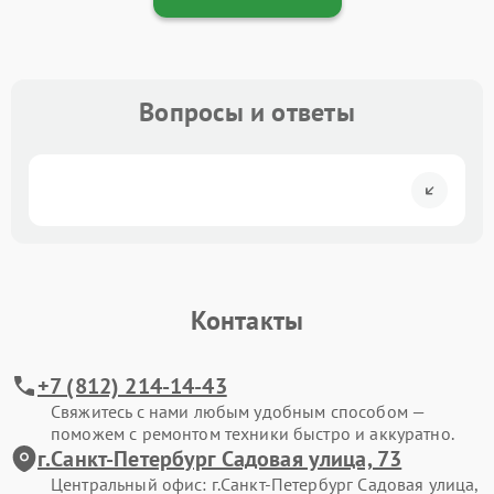
Вопросы и ответы
Контакты
+7 (812) 214-14-43
Свяжитесь с нами любым удобным способом —
поможем с ремонтом техники быстро и аккуратно.
г.Санкт-Петербург Садовая улица, 73
Центральный офис: г.Санкт-Петербург Садовая улица,