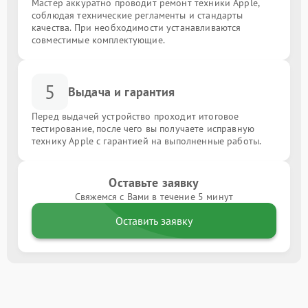
Мастер аккуратно проводит ремонт техники Apple,
соблюдая технические регламенты и стандарты
качества. При необходимости устанавливаются
совместимые комплектующие.
5
Выдача и гарантия
Перед выдачей устройство проходит итоговое
тестирование, после чего вы получаете исправную
технику Apple с гарантией на выполненные работы.
Оставьте заявку
Свяжемся с Вами в течение 5 минут
Оставить заявку