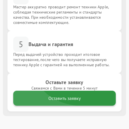
Мастер аккуратно проводит ремонт техники Apple,
соблюдая технические регламенты и стандарты
качества. При необходимости устанавливаются
совместимые комплектующие.
5
Выдача и гарантия
Перед выдачей устройство проходит итоговое
тестирование, после чего вы получаете исправную
технику Apple с гарантией на выполненные работы.
Оставьте заявку
Свяжемся с Вами в течение 5 минут
Оставить заявку