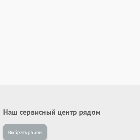
Наш сервисный центр рядом
Выбрать район