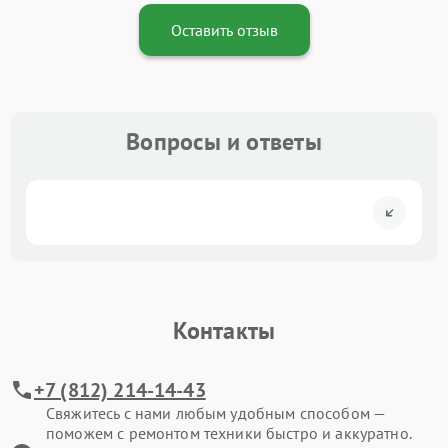
Оставить отзыв
Вопросы и ответы
Контакты
+7 (812) 214-14-43
Свяжитесь с нами любым удобным способом —
поможем с ремонтом техники быстро и аккуратно.