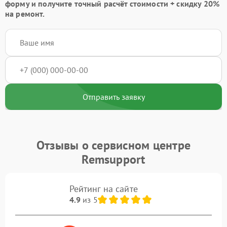
форму
и получите точный расчёт стоимости +
скидку 20%
на ремонт.
Отправить заявку
Отзывы о сервисном центре
Remsupport
Рейтинг на сайте
4.9
из 5