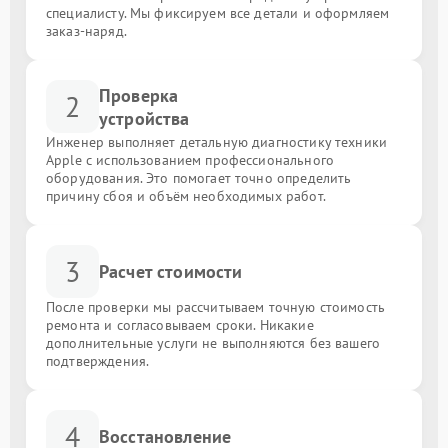
специалисту. Мы фиксируем все детали и оформляем
заказ-наряд.
Проверка
2
устройства
Инженер выполняет детальную диагностику техники
Apple с использованием профессионального
оборудования. Это помогает точно определить
причину сбоя и объём необходимых работ.
3
Расчет стоимости
После проверки мы рассчитываем точную стоимость
ремонта и согласовываем сроки. Никакие
дополнительные услуги не выполняются без вашего
подтверждения.
4
Восстановление