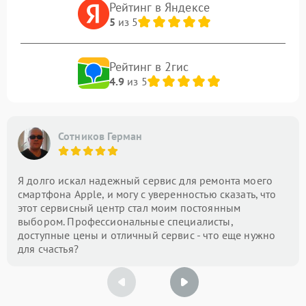
Рейтинг в Яндексе
5
из 5
Рейтинг в 2гис
4.9
из 5
Сотников Герман
Я долго искал надежный сервис для ремонта моего
смартфона Apple, и могу с уверенностью сказать, что
этот сервисный центр стал моим постоянным
выбором. Профессиональные специалисты,
доступные цены и отличный сервис - что еще нужно
для счастья?