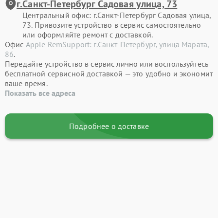
г.Санкт-Петербург Садовая улица, 73
Центральный офис: г.Санкт-Петербург Садовая улица,
73. Привозите устройство в сервис самостоятельно
или оформляйте ремонт с доставкой.
Офис
Apple RemSupport: г.Санкт-Петербург, улица Марата,
86
.
Передайте устройство в сервис лично или воспользуйтесь
бесплатной сервисной доставкой — это удобно и экономит
ваше время.
Показать все адреса
Подробнее о доставке