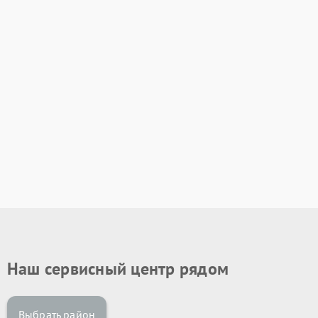
Наш сервисный центр рядом
Выбрать район