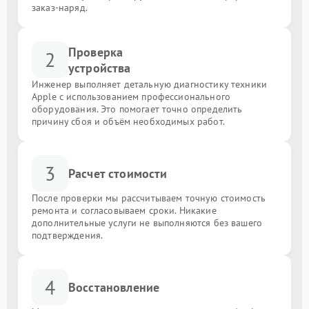
заказ-наряд.
Проверка
2
устройства
Инженер выполняет детальную диагностику техники
Apple с использованием профессионального
оборудования. Это помогает точно определить
причину сбоя и объём необходимых работ.
3
Расчет стоимости
После проверки мы рассчитываем точную стоимость
ремонта и согласовываем сроки. Никакие
дополнительные услуги не выполняются без вашего
подтверждения.
4
Восстановление