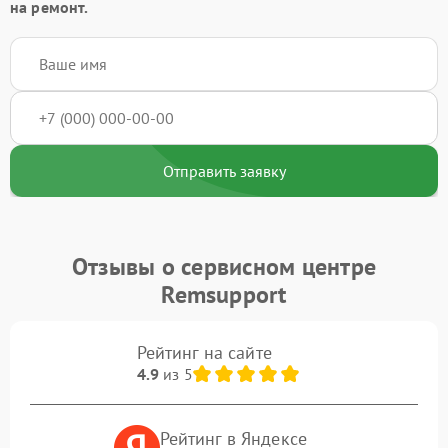
на ремонт.
Отправить заявку
Отзывы о сервисном центре
Remsupport
Рейтинг на сайте
4.9
из 5
Рейтинг в Яндексе