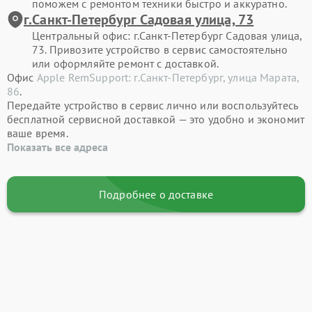
поможем с ремонтом техники быстро и аккуратно.
г.Санкт-Петербург Садовая улица, 73
Центральный офис: г.Санкт-Петербург Садовая улица,
73. Привозите устройство в сервис самостоятельно
или оформляйте ремонт с доставкой.
Офис
Apple RemSupport: г.Санкт-Петербург, улица Марата,
86
.
Передайте устройство в сервис лично или воспользуйтесь
бесплатной сервисной доставкой — это удобно и экономит
ваше время.
Показать все адреса
Подробнее о доставке