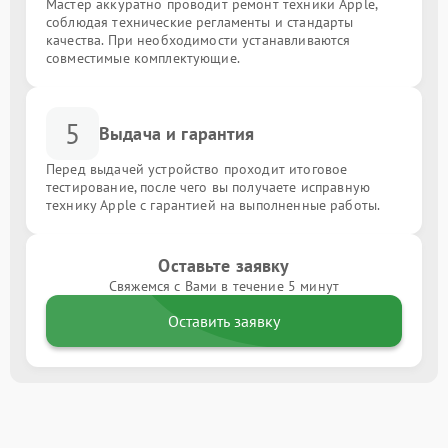
Мастер аккуратно проводит ремонт техники Apple,
соблюдая технические регламенты и стандарты
качества. При необходимости устанавливаются
совместимые комплектующие.
5
Выдача и гарантия
Перед выдачей устройство проходит итоговое
тестирование, после чего вы получаете исправную
технику Apple с гарантией на выполненные работы.
Оставьте заявку
Свяжемся с Вами в течение 5 минут
Оставить заявку