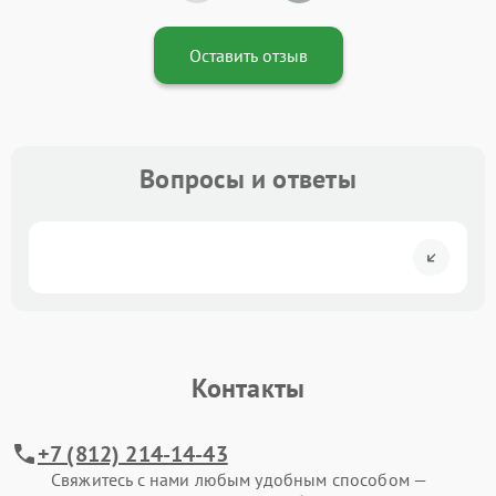
Оставить отзыв
Вопросы и ответы
Контакты
+7 (812) 214-14-43
Свяжитесь с нами любым удобным способом —