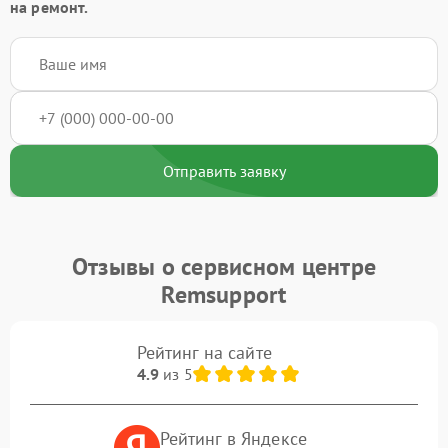
на ремонт.
Отправить заявку
Отзывы о сервисном центре
Remsupport
Рейтинг на сайте
4.9
из 5
Рейтинг в Яндексе