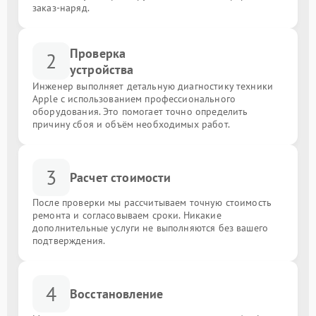
заказ-наряд.
Проверка
2
устройства
Инженер выполняет детальную диагностику техники
Apple с использованием профессионального
оборудования. Это помогает точно определить
причину сбоя и объём необходимых работ.
3
Расчет стоимости
После проверки мы рассчитываем точную стоимость
ремонта и согласовываем сроки. Никакие
дополнительные услуги не выполняются без вашего
подтверждения.
4
Восстановление