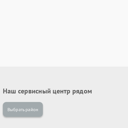
Наш сервисный центр рядом
Выбрать район