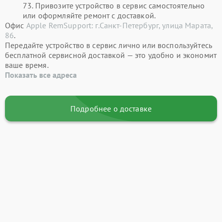
73. Привозите устройство в сервис самостоятельно
или оформляйте ремонт с доставкой.
Офис
Apple RemSupport: г.Санкт-Петербург, улица Марата,
86
.
Передайте устройство в сервис лично или воспользуйтесь
бесплатной сервисной доставкой — это удобно и экономит
ваше время.
Показать все адреса
Подробнее о доставке