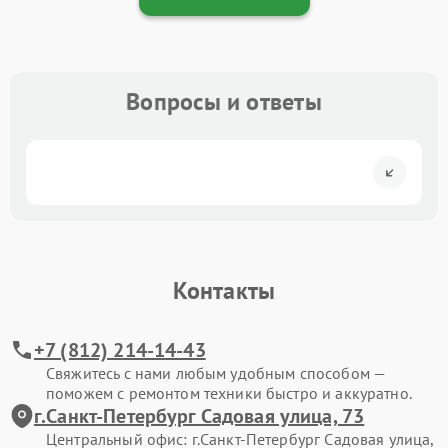
Вопросы и ответы
Контакты
+7 (812) 214-14-43
Свяжитесь с нами любым удобным способом —
поможем с ремонтом техники быстро и аккуратно.
г.Санкт-Петербург Садовая улица, 73
Центральный офис: г.Санкт-Петербург Садовая улица,