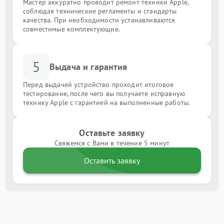
Мастер аккуратно проводит ремонт техники Apple,
соблюдая технические регламенты и стандарты
качества. При необходимости устанавливаются
совместимые комплектующие.
5
Выдача и гарантия
Перед выдачей устройство проходит итоговое
тестирование, после чего вы получаете исправную
технику Apple с гарантией на выполненные работы.
Оставьте заявку
Свяжемся с Вами в течение 5 минут
Оставить заявку