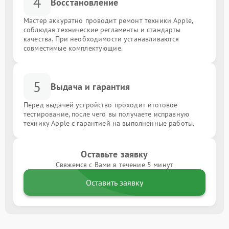
4
Восстановление
Мастер аккуратно проводит ремонт техники Apple,
соблюдая технические регламенты и стандарты
качества. При необходимости устанавливаются
совместимые комплектующие.
5
Выдача и гарантия
Перед выдачей устройство проходит итоговое
тестирование, после чего вы получаете исправную
технику Apple с гарантией на выполненные работы.
Оставьте заявку
Свяжемся с Вами в течение 5 минут
Оставить заявку