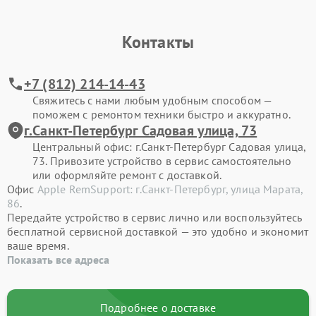
Контакты
+7 (812) 214-14-43
Свяжитесь с нами любым удобным способом —
поможем с ремонтом техники быстро и аккуратно.
г.Санкт-Петербург Садовая улица, 73
Центральный офис: г.Санкт-Петербург Садовая улица,
73. Привозите устройство в сервис самостоятельно
или оформляйте ремонт с доставкой.
Офис
Apple RemSupport: г.Санкт-Петербург, улица Марата,
86
.
Передайте устройство в сервис лично или воспользуйтесь
бесплатной сервисной доставкой — это удобно и экономит
ваше время.
Показать все адреса
Подробнее о доставке