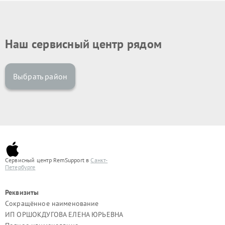
Наш сервисный центр рядом
Выбрать район
Сервисный центр RemSupport в
Санкт-
Петербурге
Реквизиты
Сокращённое наименование
ИП ОРШОКДУГОВА ЕЛЕНА ЮРЬЕВНА