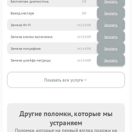
Бесплатная диагностика
0
Заказать
Выезд мастера
0
Заказать
Замена Wi-Fi
2400
Замена кнопки включения
1800
Замена микрофона
1440
Замена шлейфа матрицы
1440
Показать все услуги
Другие поломки, которые мы
устраняем
Поломки, которые на первый взгляд похожи на