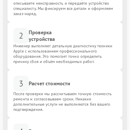
описываете неисправность и передаёте устройство
специалисту. Мы фиксируем все детали и оформляем
заказ-наряд.
Проверка
2
устройства
Инженер выполняет детальную диагностику техники
Apple с использованием профессионального
оборудования. Это помогает точно определить
причину сбоя и объём необходимых работ.
3
Расчет стоимости
После проверки мы рассчитываем точную стоимость
ремонта и согласовываем сроки. Никакие
дополнительные услуги не выполняются без вашего
подтверждения.