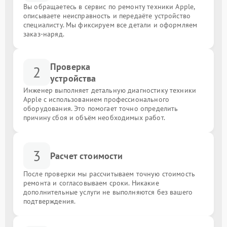
Вы обращаетесь в сервис по ремонту техники Apple,
описываете неисправность и передаёте устройство
специалисту. Мы фиксируем все детали и оформляем
заказ-наряд.
Проверка
2
устройства
Инженер выполняет детальную диагностику техники
Apple с использованием профессионального
оборудования. Это помогает точно определить
причину сбоя и объём необходимых работ.
3
Расчет стоимости
После проверки мы рассчитываем точную стоимость
ремонта и согласовываем сроки. Никакие
дополнительные услуги не выполняются без вашего
подтверждения.