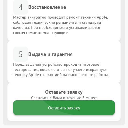
4
Восстановление
Мастер аккуратно проводит ремонт техники Apple,
соблюдая технические регламенты и стандарты
качества. При необходимости устанавливаются
совместимые комплектующие.
5
Выдача и гарантия
Перед выдачей устройство проходит итоговое
тестирование, после чего вы получаете исправную
технику Apple с гарантией на выполненные работы.
Оставьте заявку
Свяжемся с Вами в течение 5 минут
Оставить заявку