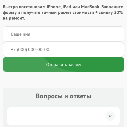
Быстро восстановим iPhone, iPad или MacBook.
Заполните
форму
и получите точный расчёт стоимости +
скидку 20%
на ремонт.
Отправить заявку
Вопросы и ответы