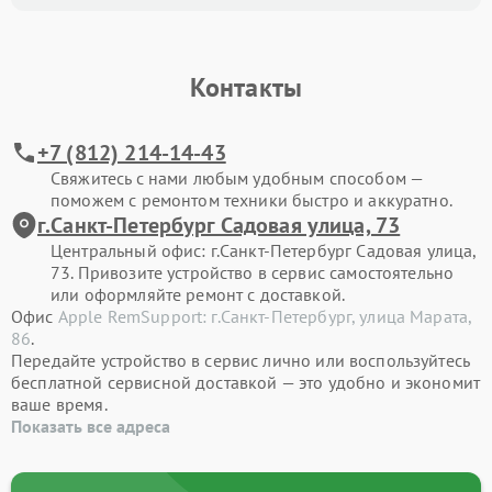
Контакты
+7 (812) 214-14-43
Свяжитесь с нами любым удобным способом —
поможем с ремонтом техники быстро и аккуратно.
г.Санкт-Петербург Садовая улица, 73
Центральный офис: г.Санкт-Петербург Садовая улица,
73. Привозите устройство в сервис самостоятельно
или оформляйте ремонт с доставкой.
Офис
Apple RemSupport: г.Санкт-Петербург, улица Марата,
86
.
Передайте устройство в сервис лично или воспользуйтесь
бесплатной сервисной доставкой — это удобно и экономит
ваше время.
Показать все адреса