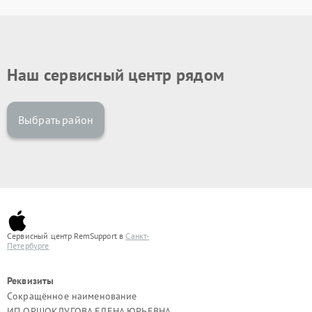
Наш сервисный центр рядом
Выбрать район
Сервисный центр RemSupport в
Санкт-
Петербурге
Реквизиты
Сокращённое наименование
ИП ОРШОКДУГОВА ЕЛЕНА ЮРЬЕВНА