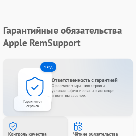
Гарантийные обязательства
Apple RemSupport
1 год
Ответственность с гарантией
Оформляем гарантию сервиса —
условия зафиксированы в договоре
и понятны заранее.
Гарантия от
сервиса
Контроль качества
Чёткие обязательства