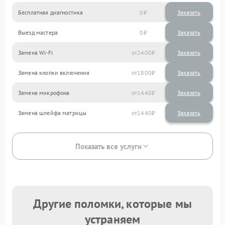
Бесплатная диагностика
0
Заказать
Выезд мастера
0
Заказать
Замена Wi-Fi
2400
Замена кнопки включения
1800
Замена микрофона
1440
Замена шлейфа матрицы
1440
Показать все услуги
Другие поломки, которые мы
устраняем