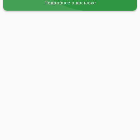
Подробнее о доставке