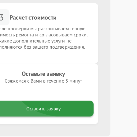
3
Расчет стоимости
сле проверки мы рассчитываем точную
оимость ремонта и согласовываем сроки.
какие дополнительные услуги не
полняются без вашего подтверждения.
Оставьте заявку
Свяжемся с Вами в течение 5 минут
Оставить заявку