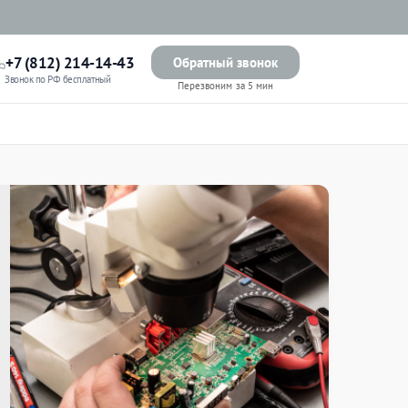
+7 (812) 214-14-43
Обратный звонок
Звонок по РФ бесплатный
Перезвоним за 5 мин