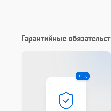
Гарантийные обязательст
1 год