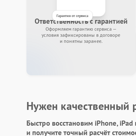
Гарантия от сервиса
Ответственность с гарантией
Оформляем гарантию сервиса —
условия зафиксированы в договоре
и понятны заранее.
Нужен качественный 
Быстро восстановим iPhone, iPad
и получите точный расчёт стоимо