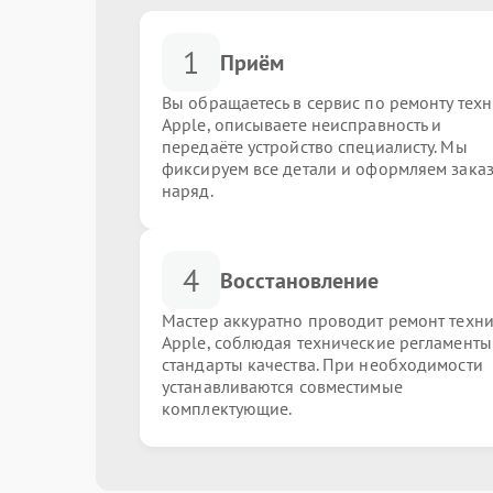
1
Приём
Вы обращаетесь в сервис по ремонту тех
Apple, описываете неисправность и
передаёте устройство специалисту. Мы
фиксируем все детали и оформляем заказ
наряд.
4
Восстановление
Мастер аккуратно проводит ремонт техн
Apple, соблюдая технические регламенты
стандарты качества. При необходимости
устанавливаются совместимые
комплектующие.