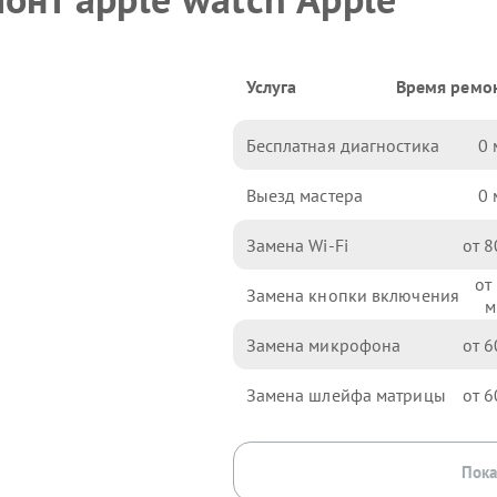
Услуга
Время ремо
Бесплатная диагностика
0
Выезд мастера
0
Замена Wi-Fi
8
Замена кнопки включения
Замена микрофона
6
Замена шлейфа матрицы
6
Пока