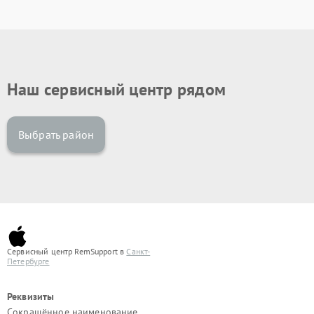
Наш сервисный центр рядом
Выбрать район
Сервисный центр RemSupport в
Санкт-
Петербурге
Реквизиты
Сокращённое наименование