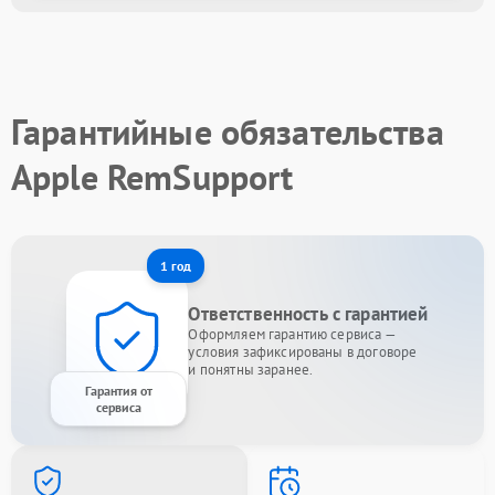
Гарантийные обязательства
Apple RemSupport
1 год
Ответственность с гарантией
Оформляем гарантию сервиса —
условия зафиксированы в договоре
и понятны заранее.
Гарантия от
сервиса