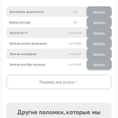
Бесплатная диагностика
0
Заказать
Выезд мастера
0
Заказать
Замена Wi-Fi
2400
Замена кнопки включения
1800
Замена микрофона
1440
Замена шлейфа матрицы
1440
Показать все услуги
Другие поломки, которые мы