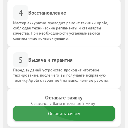
4
Восстановление
Мастер аккуратно проводит ремонт техники Apple,
соблюдая технические регламенты и стандарты
качества. При необходимости устанавливаются
совместимые комплектующие.
5
Выдача и гарантия
Перед выдачей устройство проходит итоговое
тестирование, после чего вы получаете исправную
технику Apple с гарантией на выполненные работы.
Оставьте заявку
Свяжемся с Вами в течение 5 минут
Оставить заявку