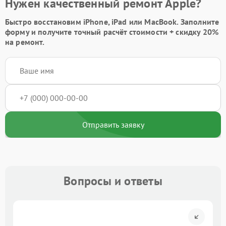
Нужен качественный ремонт Apple?
Быстро восстановим iPhone, iPad или MacBook.
Заполните
форму
и получите точный расчёт стоимости +
скидку 20%
на ремонт.
Отправить заявку
Вопросы и ответы