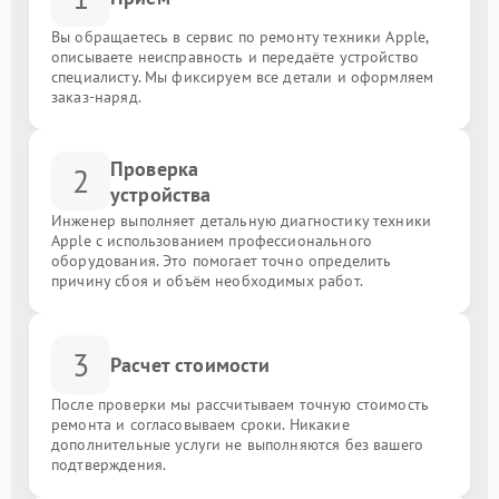
Вы обращаетесь в сервис по ремонту техники Apple,
описываете неисправность и передаёте устройство
специалисту. Мы фиксируем все детали и оформляем
заказ-наряд.
Проверка
2
устройства
Инженер выполняет детальную диагностику техники
Apple с использованием профессионального
оборудования. Это помогает точно определить
причину сбоя и объём необходимых работ.
3
Расчет стоимости
После проверки мы рассчитываем точную стоимость
ремонта и согласовываем сроки. Никакие
дополнительные услуги не выполняются без вашего
подтверждения.