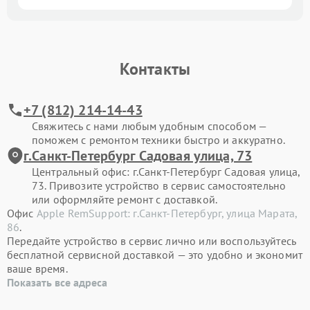
Контакты
+7 (812) 214-14-43
Свяжитесь с нами любым удобным способом —
поможем с ремонтом техники быстро и аккуратно.
г.Санкт-Петербург Садовая улица, 73
Центральный офис: г.Санкт-Петербург Садовая улица,
73. Привозите устройство в сервис самостоятельно
или оформляйте ремонт с доставкой.
Офис
Apple RemSupport: г.Санкт-Петербург, улица Марата,
86
.
Передайте устройство в сервис лично или воспользуйтесь
бесплатной сервисной доставкой — это удобно и экономит
ваше время.
Показать все адреса