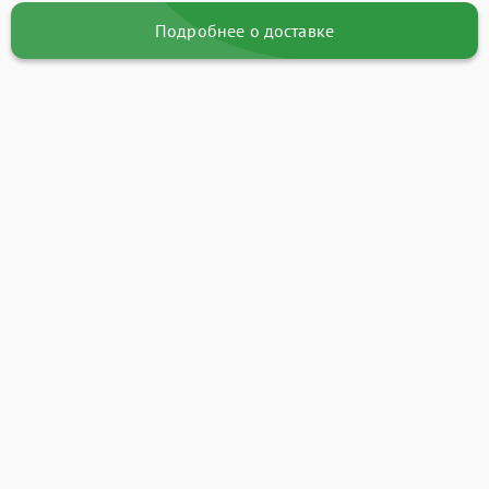
Подробнее о доставке