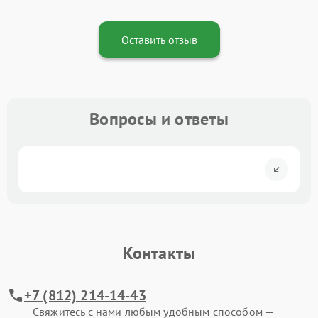
Оставить отзыв
Вопросы и ответы
Контакты
+7 (812) 214-14-43
Свяжитесь с нами любым удобным способом —