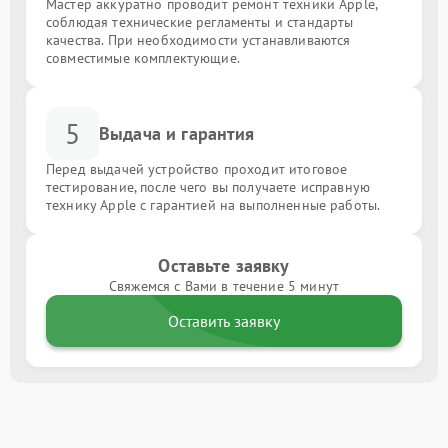
Мастер аккуратно проводит ремонт техники Apple,
соблюдая технические регламенты и стандарты
качества. При необходимости устанавливаются
совместимые комплектующие.
5
Выдача и гарантия
Перед выдачей устройство проходит итоговое
тестирование, после чего вы получаете исправную
технику Apple с гарантией на выполненные работы.
Оставьте заявку
Свяжемся с Вами в течение 5 минут
Оставить заявку