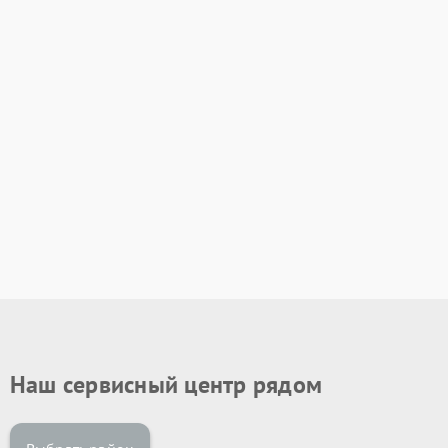
Наш сервисный центр рядом