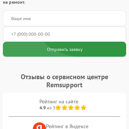
на ремонт.
Отправить заявку
Отзывы о сервисном центре
Remsupport
Рейтинг на сайте
4.9
из 5
Рейтинг в Яндексе