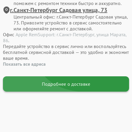
поможем с ремонтом техники быстро и аккуратно.
г.Санкт-Петербург Садовая улица, 73
Центральный офис: г.Санкт-Петербург Садовая улица,
73. Привозите устройство в сервис самостоятельно
или оформляйте ремонт с доставкой.
Офис
Apple RemSupport: г.Санкт-Петербург, улица Марата,
86
.
Передайте устройство в сервис лично или воспользуйтесь
бесплатной сервисной доставкой — это удобно и экономит
ваше время.
Показать все адреса
Подробнее о доставке