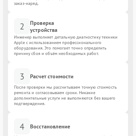
заказ-наряд.
Проверка
2
устройства
Инженер выполняет детальную диагностику техники
Apple с использованием профессионального
оборудования. Это помогает точно определить
причину сбоя и объём необходимых работ.
3
Расчет стоимости
После проверки мы рассчитываем точную стоимость
ремонта и согласовываем сроки. Никакие
дополнительные услуги не выполняются без вашего
подтверждения.
4
Восстановление