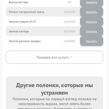
Выезд мастера
0
Заказать
Ремонт материнской платы
3000
Замена модуля Wi-Fi
2040
Замена камеры
2400
Замена разъема зарядки
1800
Показать все услуги
Другие поломки, которые мы
устраняем
Поломки, которые на первый взгляд похожи на
неисправность экрана, могут иметь более
серьезные причины. Например, в сложных