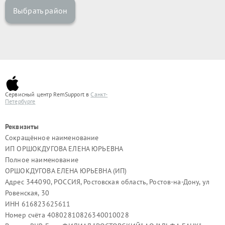
Выбрать район
Сервисный центр RemSupport в
Санкт-
Петербурге
Реквизиты
Сокращённое наименование
ИП ОРШОКДУГОВА ЕЛЕНА ЮРЬЕВНА
Полное наименование
ОРШОКДУГОВА ЕЛЕНА ЮРЬЕВНА (ИП)
Адрес 344090, РОССИЯ, Ростовская область, Ростов-на-Дону, ул
Ровенская, 30
ИНН 616823625611
Номер счёта 40802810826340010028