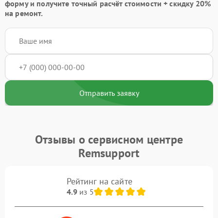
форму
и получите точный расчёт стоимости +
скидку 20%
на ремонт.
Отправить заявку
Отзывы о сервисном центре
Remsupport
Рейтинг на сайте
4.9
из 5