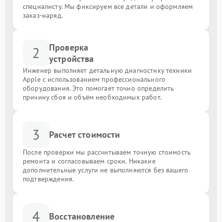
специалисту. Мы фиксируем все детали и оформляем
заказ-наряд.
Проверка
2
устройства
Инженер выполняет детальную диагностику техники
Apple с использованием профессионального
оборудования. Это помогает точно определить
причину сбоя и объём необходимых работ.
3
Расчет стоимости
После проверки мы рассчитываем точную стоимость
ремонта и согласовываем сроки. Никакие
дополнительные услуги не выполняются без вашего
подтверждения.
4
Восстановление