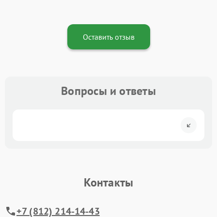
Оставить отзыв
Вопросы и ответы
Контакты
+7 (812) 214-14-43