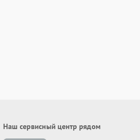
Наш сервисный центр рядом