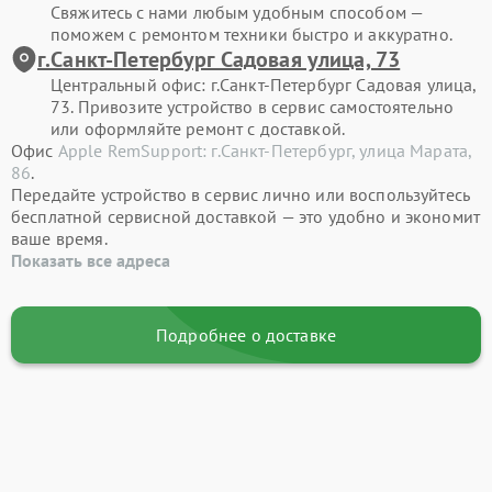
Свяжитесь с нами любым удобным способом —
поможем с ремонтом техники быстро и аккуратно.
г.Санкт-Петербург Садовая улица, 73
Центральный офис: г.Санкт-Петербург Садовая улица,
73. Привозите устройство в сервис самостоятельно
или оформляйте ремонт с доставкой.
Офис
Apple RemSupport: г.Санкт-Петербург, улица Марата,
86
.
Передайте устройство в сервис лично или воспользуйтесь
бесплатной сервисной доставкой — это удобно и экономит
ваше время.
Показать все адреса
Подробнее о доставке