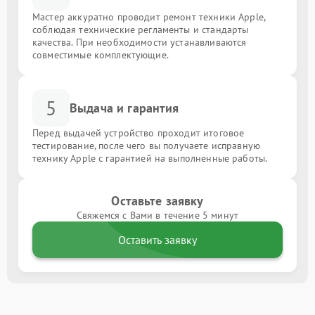
Мастер аккуратно проводит ремонт техники Apple,
соблюдая технические регламенты и стандарты
качества. При необходимости устанавливаются
совместимые комплектующие.
5
Выдача и гарантия
Перед выдачей устройство проходит итоговое
тестирование, после чего вы получаете исправную
технику Apple с гарантией на выполненные работы.
Оставьте заявку
Свяжемся с Вами в течение 5 минут
Оставить заявку