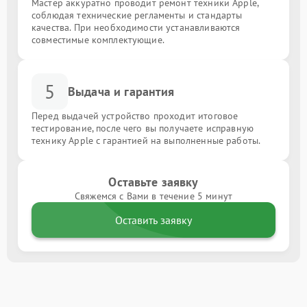
Мастер аккуратно проводит ремонт техники Apple,
соблюдая технические регламенты и стандарты
качества. При необходимости устанавливаются
совместимые комплектующие.
5
Выдача и гарантия
Перед выдачей устройство проходит итоговое
тестирование, после чего вы получаете исправную
технику Apple с гарантией на выполненные работы.
Оставьте заявку
Свяжемся с Вами в течение 5 минут
Оставить заявку