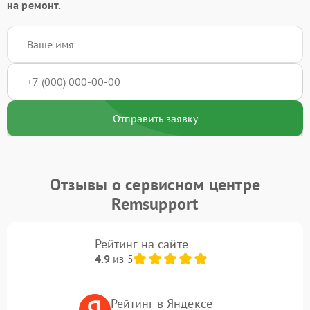
на ремонт.
Отправить заявку
Отзывы о сервисном центре
Remsupport
Рейтинг на сайте
4.9
из 5
Рейтинг в Яндексе