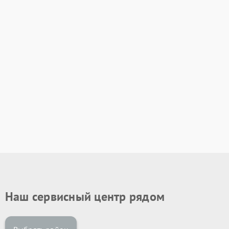
Наш сервисный центр рядом