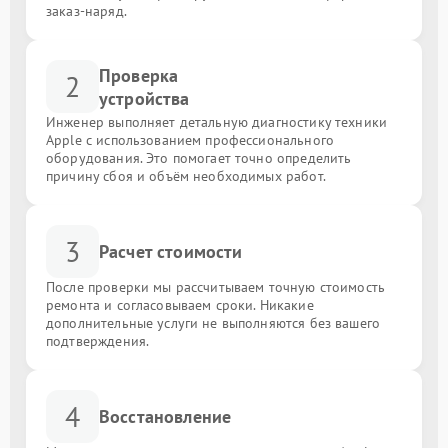
заказ-наряд.
Проверка
2
устройства
Инженер выполняет детальную диагностику техники
Apple с использованием профессионального
оборудования. Это помогает точно определить
причину сбоя и объём необходимых работ.
3
Расчет стоимости
После проверки мы рассчитываем точную стоимость
ремонта и согласовываем сроки. Никакие
дополнительные услуги не выполняются без вашего
подтверждения.
4
Восстановление