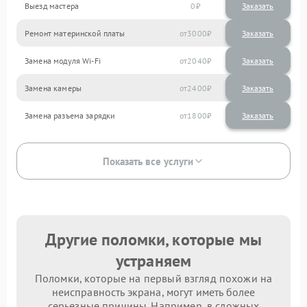
Выезд мастера
0
Заказать
Ремонт материнской платы
3000
Замена модуля Wi-Fi
2040
Замена камеры
2400
Замена разъема зарядки
1800
Показать все услуги
Другие поломки, которые мы
устраняем
Поломки, которые на первый взгляд похожи на
неисправность экрана, могут иметь более
серьезные причины. Например, в сложных