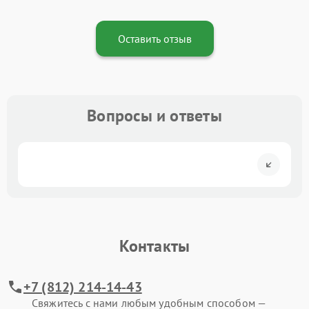
Оставить отзыв
Вопросы и ответы
Контакты
+7 (812) 214-14-43
Свяжитесь с нами любым удобным способом —