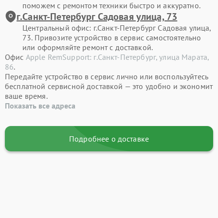
поможем с ремонтом техники быстро и аккуратно.
г.Санкт-Петербург Садовая улица, 73
Центральный офис: г.Санкт-Петербург Садовая улица,
73. Привозите устройство в сервис самостоятельно
или оформляйте ремонт с доставкой.
Офис
Apple RemSupport: г.Санкт-Петербург, улица Марата,
86
.
Передайте устройство в сервис лично или воспользуйтесь
бесплатной сервисной доставкой — это удобно и экономит
ваше время.
Показать все адреса
Подробнее о доставке