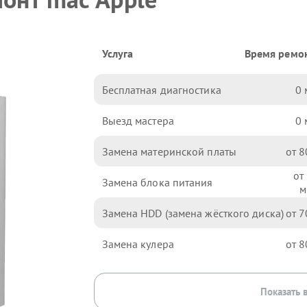
Услуга
Время ремо
Бесплатная диагностика
0
Выезд мастера
0
Замена материнской платы
8
Замена блока питания
Замена HDD (замена жёсткого диска)
7
Замена кулера
8
Показать 