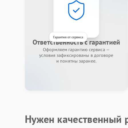
Гарантия от сервиса
Ответственность с гарантией
Оформляем гарантию сервиса —
условия зафиксированы в договоре
и понятны заранее.
Нужен качественный 