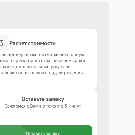
3
Расчет стоимости
сле проверки мы рассчитываем точную
оимость ремонта и согласовываем сроки.
какие дополнительные услуги не
полняются без вашего подтверждения.
Оставьте заявку
Свяжемся с Вами в течение 5 минут
Оставить заявку