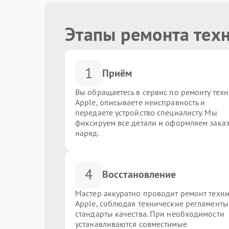
Этапы ремонта тех
1
Приём
Вы обращаетесь в сервис по ремонту тех
Apple, описываете неисправность и
передаёте устройство специалисту. Мы
фиксируем все детали и оформляем заказ
наряд.
4
Восстановление
Мастер аккуратно проводит ремонт техн
Apple, соблюдая технические регламенты
стандарты качества. При необходимости
устанавливаются совместимые