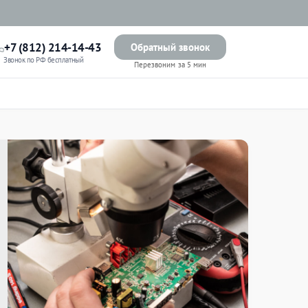
+7 (812) 214-14-43
Обратный звонок
Звонок по РФ бесплатный
Перезвоним за 5 мин