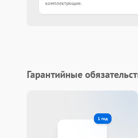
комплектующие.
Гарантийные обязательст
1 год