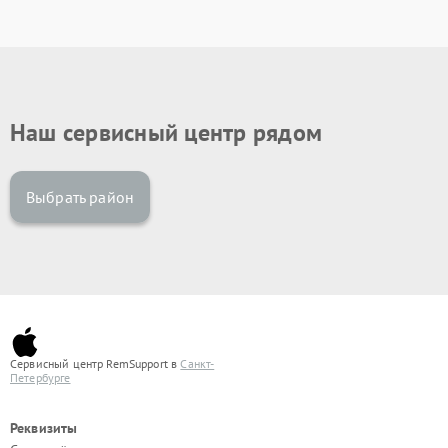
Наш сервисный центр рядом
Выбрать район
Сервисный центр RemSupport в
Санкт-
Петербурге
Реквизиты