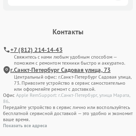
Контакты
+7 (812) 214-14-43
Свяжитесь с нами любым удобным способом —
поможем с ремонтом техники быстро и аккуратно.
г.Санкт-Петербург Садовая улица, 73
Центральный офис: г.Санкт-Петербург Садовая улица,
73. Привозите устройство в сервис самостоятельно
или оформляйте ремонт с доставкой.
Офис
Apple RemSupport: г.Санкт-Петербург, улица Марата,
86
.
Передайте устройство в сервис лично или воспользуйтесь
бесплатной сервисной доставкой — это удобно и экономит
ваше время.
Показать все адреса