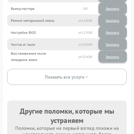
Выезд мастера
0
Заказать
Ремонт материнской платы
1680
Настройка BIOS
1190
Чистка от пыли
1000
Восстановление после
2040
попадания влаги
Показать все услуги
Другие поломки, которые мы
устраняем
Поломки, которые на первый взгляд похожи на