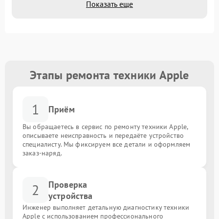
Показать еще
Этапы ремонта техники Apple
1
Приём
Вы обращаетесь в сервис по ремонту техники Apple,
описываете неисправность и передаёте устройство
специалисту. Мы фиксируем все детали и оформляем
заказ-наряд.
Проверка
2
устройства
Инженер выполняет детальную диагностику техники
Apple с использованием профессионального