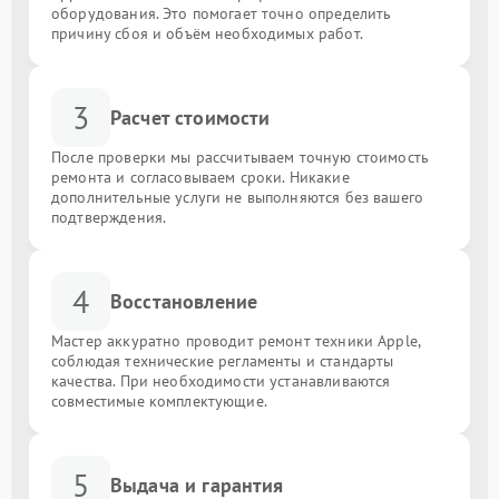
оборудования. Это помогает точно определить
причину сбоя и объём необходимых работ.
3
Расчет стоимости
После проверки мы рассчитываем точную стоимость
ремонта и согласовываем сроки. Никакие
дополнительные услуги не выполняются без вашего
подтверждения.
4
Восстановление
Мастер аккуратно проводит ремонт техники Apple,
соблюдая технические регламенты и стандарты
качества. При необходимости устанавливаются
совместимые комплектующие.
5
Выдача и гарантия