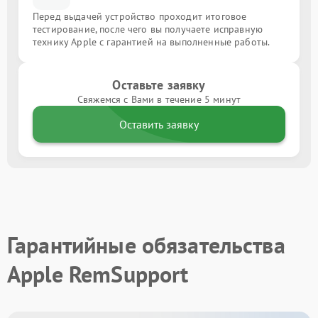
Перед выдачей устройство проходит итоговое
тестирование, после чего вы получаете исправную
технику Apple с гарантией на выполненные работы.
Оставьте заявку
Свяжемся с Вами в течение 5 минут
Оставить заявку
Гарантийные обязательства
Apple RemSupport