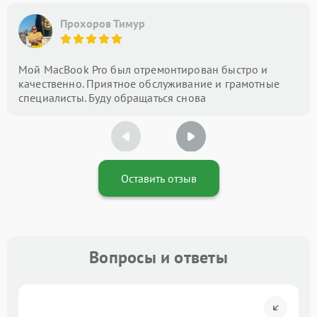
Прохоров Тимур
Мой MacBook Pro был отремонтирован быстро и
качественно. Приятное обслуживание и грамотные
специалисты. Буду обращаться снова
Оставить отзыв
Вопросы и ответы