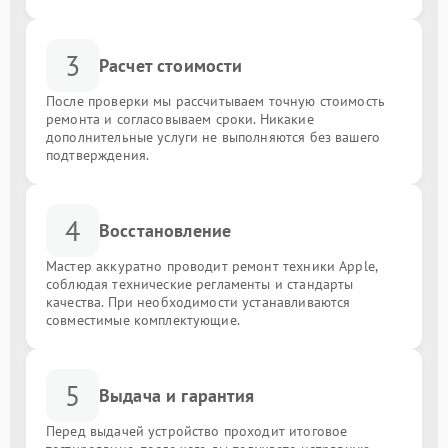
3
Расчет стоимости
После проверки мы рассчитываем точную стоимость
ремонта и согласовываем сроки. Никакие
дополнительные услуги не выполняются без вашего
подтверждения.
4
Восстановление
Мастер аккуратно проводит ремонт техники Apple,
соблюдая технические регламенты и стандарты
качества. При необходимости устанавливаются
совместимые комплектующие.
5
Выдача и гарантия
Перед выдачей устройство проходит итоговое