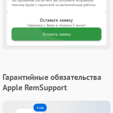
тестирование, после чего вы получаете исправную
технику Apple с гарантией на выполненные работы.
Оставьте заявку
Свяжемся с Вами в течение 5 минут
Оставить заявку
Гарантийные обязательства
Apple RemSupport
1 год