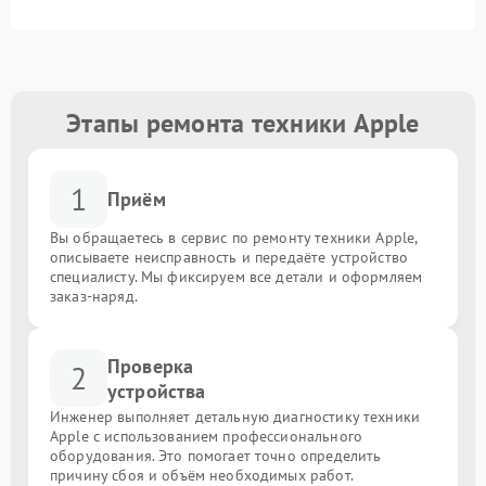
Этапы ремонта техники Apple
1
Приём
Вы обращаетесь в сервис по ремонту техники Apple,
описываете неисправность и передаёте устройство
специалисту. Мы фиксируем все детали и оформляем
заказ-наряд.
Проверка
2
устройства
Инженер выполняет детальную диагностику техники
Apple с использованием профессионального
оборудования. Это помогает точно определить
причину сбоя и объём необходимых работ.