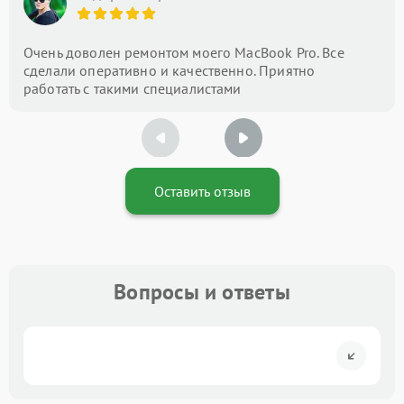
Очень доволен ремонтом моего MacBook Pro. Все
сделали оперативно и качественно. Приятно
работать с такими специалистами
Оставить отзыв
Вопросы и ответы