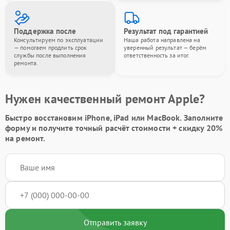
Поддержка после
Результат под гарантией
Консультируем по эксплуатации
Наша работа направлена на
— помогаем продлить срок
уверенный результат — берём
службы после выполнения
ответственность за итог.
ремонта.
Нужен качественный ремонт Apple?
Быстро восстановим iPhone, iPad или MacBook.
Заполните
форму
и получите точный расчёт стоимости +
скидку 20%
на ремонт.
Отправить заявку