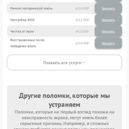
Ремонт материнской платы
1680
Настройка BIOS
1190
Чистка от пыли
1000
Восстановление после
2040
попадания влаги
Показать все услуги
Другие поломки, которые мы
устраняем
Поломки, которые на первый взгляд похожи на
неисправность экрана, могут иметь более
серьезные причины. Например, в сложных