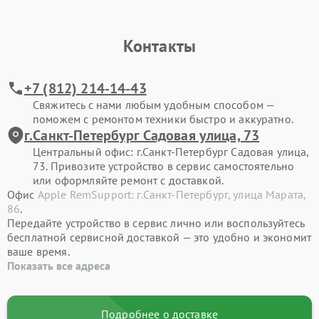
Контакты
+7 (812) 214-14-43
Свяжитесь с нами любым удобным способом —
поможем с ремонтом техники быстро и аккуратно.
г.Санкт-Петербург Садовая улица, 73
Центральный офис: г.Санкт-Петербург Садовая улица,
73. Привозите устройство в сервис самостоятельно
или оформляйте ремонт с доставкой.
Офис
Apple RemSupport: г.Санкт-Петербург, улица Марата,
86
.
Передайте устройство в сервис лично или воспользуйтесь
бесплатной сервисной доставкой — это удобно и экономит
ваше время.
Показать все адреса
Подробнее о доставке