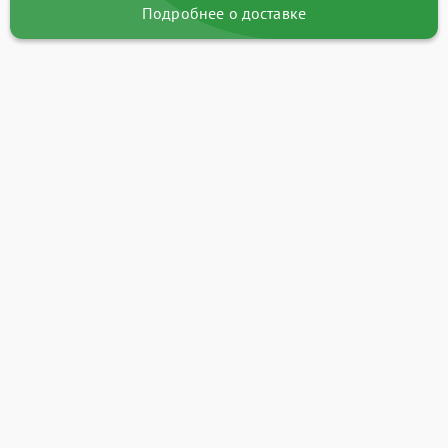
Подробнее о доставке