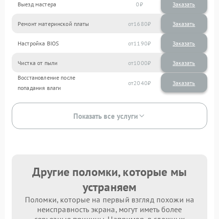
Выезд мастера
0
Заказать
Ремонт материнской платы
1680
Настройка BIOS
1190
Чистка от пыли
1000
Восстановление после
2040
попадания влаги
Показать все услуги
Другие поломки, которые мы
устраняем
Поломки, которые на первый взгляд похожи на
неисправность экрана, могут иметь более