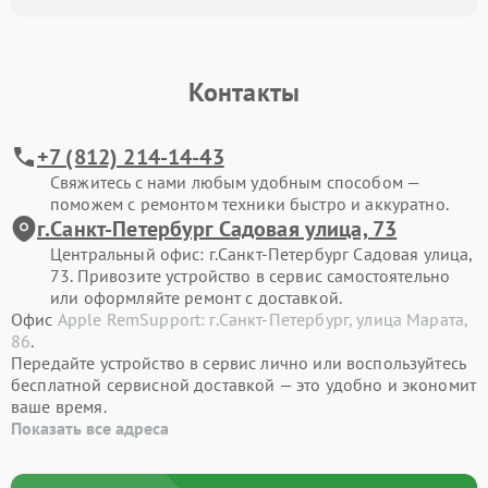
Контакты
+7 (812) 214-14-43
Свяжитесь с нами любым удобным способом —
поможем с ремонтом техники быстро и аккуратно.
г.Санкт-Петербург Садовая улица, 73
Центральный офис: г.Санкт-Петербург Садовая улица,
73. Привозите устройство в сервис самостоятельно
или оформляйте ремонт с доставкой.
Офис
Apple RemSupport: г.Санкт-Петербург, улица Марата,
86
.
Передайте устройство в сервис лично или воспользуйтесь
бесплатной сервисной доставкой — это удобно и экономит
ваше время.
Показать все адреса