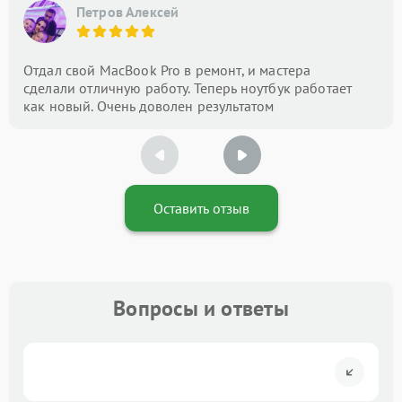
Петров Алексей
Отдал свой MacBook Pro в ремонт, и мастера
сделали отличную работу. Теперь ноутбук работает
как новый. Очень доволен результатом
Оставить отзыв
Вопросы и ответы