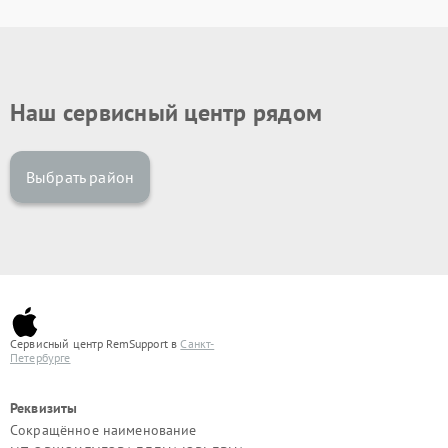
Наш сервисный центр рядом
Выбрать район
Сервисный центр RemSupport в
Санкт-
Петербурге
Реквизиты
Сокращённое наименование