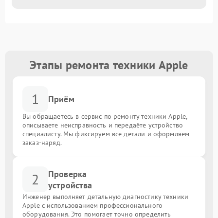
Этапы ремонта техники Apple
1
Приём
Вы обращаетесь в сервис по ремонту техники Apple,
описываете неисправность и передаёте устройство
специалисту. Мы фиксируем все детали и оформляем
заказ-наряд.
Проверка
2
устройства
Инженер выполняет детальную диагностику техники
Apple с использованием профессионального
оборудования. Это помогает точно определить