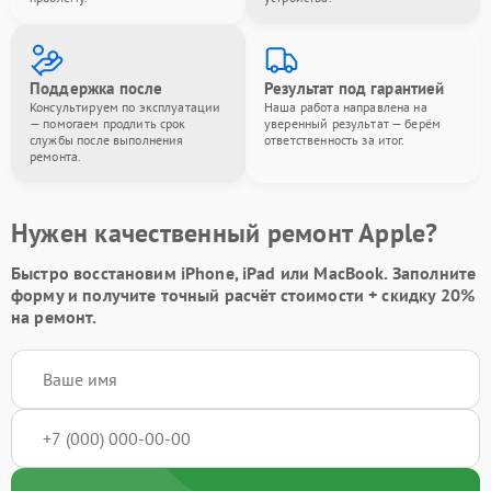
Поддержка после
Результат под гарантией
Консультируем по эксплуатации
Наша работа направлена на
— помогаем продлить срок
уверенный результат — берём
службы после выполнения
ответственность за итог.
ремонта.
Нужен качественный ремонт Apple?
Быстро восстановим iPhone, iPad или MacBook.
Заполните
форму
и получите точный расчёт стоимости +
скидку 20%
на ремонт.