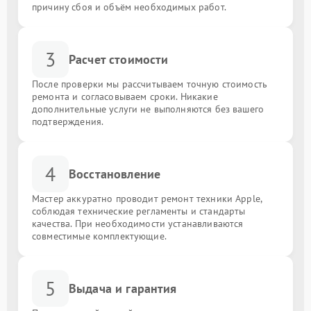
причину сбоя и объём необходимых работ.
3
Расчет стоимости
После проверки мы рассчитываем точную стоимость
ремонта и согласовываем сроки. Никакие
дополнительные услуги не выполняются без вашего
подтверждения.
4
Восстановление
Мастер аккуратно проводит ремонт техники Apple,
соблюдая технические регламенты и стандарты
качества. При необходимости устанавливаются
совместимые комплектующие.
5
Выдача и гарантия