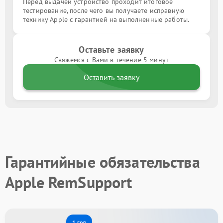
Перед выдачей устройство проходит итоговое
тестирование, после чего вы получаете исправную
технику Apple с гарантией на выполненные работы.
Оставьте заявку
Свяжемся с Вами в течение 5 минут
Оставить заявку
Гарантийные обязательства
Apple RemSupport
1 год