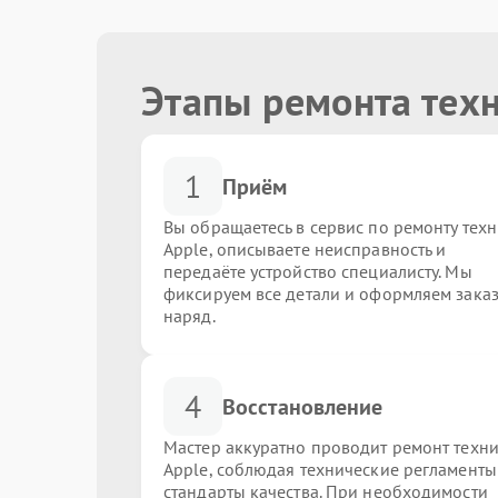
Этапы ремонта тех
1
Приём
Вы обращаетесь в сервис по ремонту тех
Apple, описываете неисправность и
передаёте устройство специалисту. Мы
фиксируем все детали и оформляем заказ
наряд.
4
Восстановление
Мастер аккуратно проводит ремонт техн
Apple, соблюдая технические регламенты
стандарты качества. При необходимости