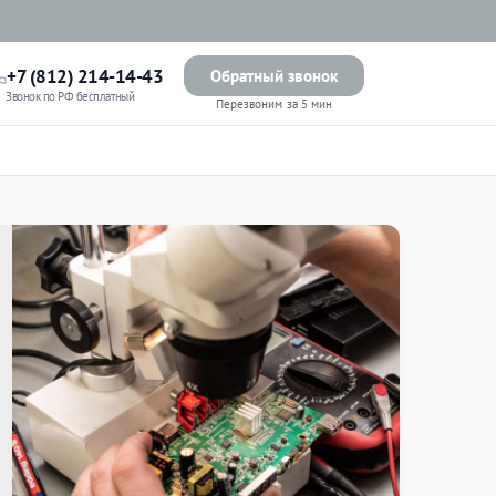
+7 (812) 214-14-43
Обратный звонок
Звонок по РФ бесплатный
Перезвоним за 5 мин