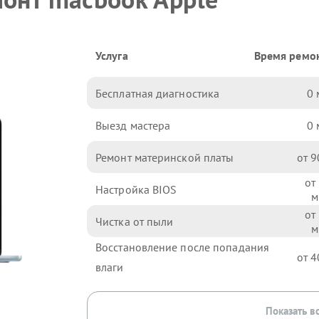
Услуга
Время ремо
Бесплатная диагностика
0
Выезд мастера
0
Ремонт материнской платы
9
Настройка BIOS
Чистка от пыли
Восстановление после попадания
4
влаги
Показать в