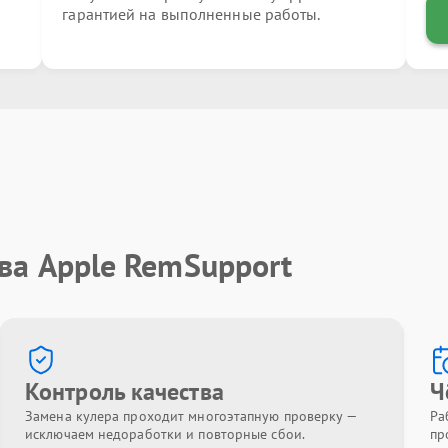
гарантией на выполненные работы.
ва Apple RemSupport
Контроль качества
Ч
Замена кулера проходит многоэтапную проверку —
Ра
исключаем недоработки и повторные сбои.
пр