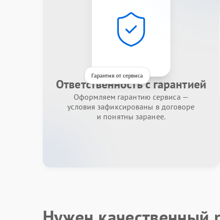
Гарантия от сервиса
Ответственность с гарантией
Оформляем гарантию сервиса —
условия зафиксированы в договоре
и понятны заранее.
Нужен качественный 