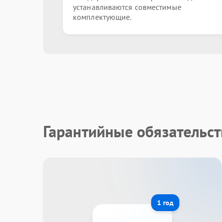
устанавливаются совместимые
комплектующие.
Гарантийные обязательст
1 год