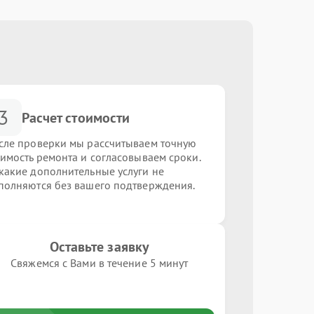
3
Расчет стоимости
сле проверки мы рассчитываем точную
оимость ремонта и согласовываем сроки.
какие дополнительные услуги не
полняются без вашего подтверждения.
Оставьте заявку
Свяжемся с Вами в течение 5 минут