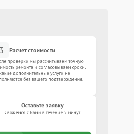
3
Расчет стоимости
сле проверки мы рассчитываем точную
оимость ремонта и согласовываем сроки.
какие дополнительные услуги не
полняются без вашего подтверждения.
Оставьте заявку
Свяжемся с Вами в течение 5 минут