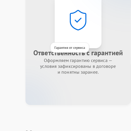
Гарантия от сервиса
Ответственность с гарантией
Оформляем гарантию сервиса —
условия зафиксированы в договоре
и понятны заранее.