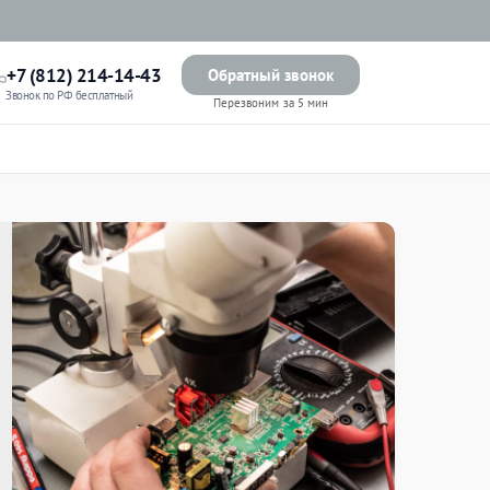
+7 (812) 214-14-43
Обратный звонок
Звонок по РФ бесплатный
Перезвоним за 5 мин