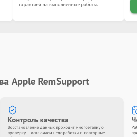
гарантией на выполненные работы.
ва Apple RemSupport
Контроль качества
Ч
Восстановление данных проходит многоэтапную
Ра
проверку — исключаем недоработки и повторные
пр