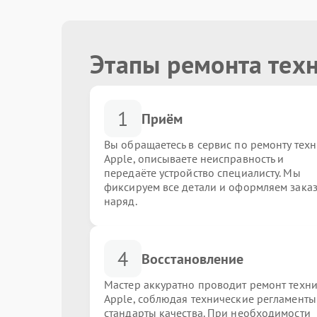
Этапы ремонта тех
1
Приём
Вы обращаетесь в сервис по ремонту тех
Apple, описываете неисправность и
передаёте устройство специалисту. Мы
фиксируем все детали и оформляем заказ
наряд.
4
Восстановление
Мастер аккуратно проводит ремонт техн
Apple, соблюдая технические регламенты
стандарты качества. При необходимости