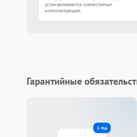
устанавливаются совместимые
комплектующие.
Гарантийные обязательст
1 год