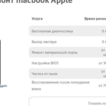
Услуга
Время ремо
Бесплатная диагностика
0
Выезд мастера
0
Ремонт материнской платы
Настройка BIOS
3
Чистка от пыли
Восстановление после попадания
7
влаги
Показать в