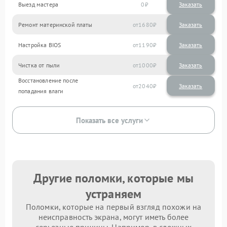
Выезд мастера
0
Заказать
Ремонт материнской платы
1680
Настройка BIOS
1190
Чистка от пыли
1000
Восстановление после
2040
попадания влаги
Показать все услуги
Другие поломки, которые мы
устраняем
Поломки, которые на первый взгляд похожи на
неисправность экрана, могут иметь более