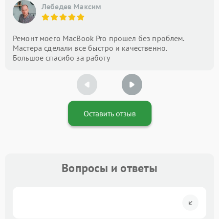
Лебедев Максим
Ремонт моего MacBook Pro прошел без проблем.
Мастера сделали все быстро и качественно.
Большое спасибо за работу
Оставить отзыв
Вопросы и ответы