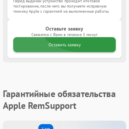
Перед выдачей устройство проходит итоговое
тестирование, после чего вы получаете исправную
технику Apple с гарантией на выполненные работы.
Оставьте заявку
Свяжемся с Вами в течение 5 минут
Оставить заявку
Гарантийные обязательства
Apple RemSupport
1 год