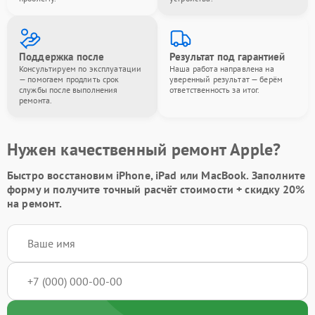
Поддержка после
Результат под гарантией
Консультируем по эксплуатации
Наша работа направлена на
— помогаем продлить срок
уверенный результат — берём
службы после выполнения
ответственность за итог.
ремонта.
Нужен качественный ремонт Apple?
Быстро восстановим iPhone, iPad или MacBook.
Заполните
форму
и получите точный расчёт стоимости +
скидку 20%
на ремонт.