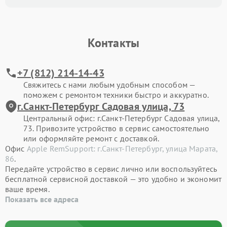
Контакты
+7 (812) 214-14-43
Свяжитесь с нами любым удобным способом —
поможем с ремонтом техники быстро и аккуратно.
г.Санкт-Петербург Садовая улица, 73
Центральный офис: г.Санкт-Петербург Садовая улица,
73. Привозите устройство в сервис самостоятельно
или оформляйте ремонт с доставкой.
Офис
Apple RemSupport: г.Санкт-Петербург, улица Марата,
86
.
Передайте устройство в сервис лично или воспользуйтесь
бесплатной сервисной доставкой — это удобно и экономит
ваше время.
Показать все адреса