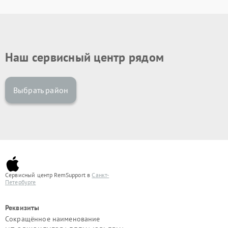
Наш сервисный центр рядом
Выбрать район
Сервисный центр RemSupport в
Санкт-
Петербурге
Реквизиты
Сокращённое наименование