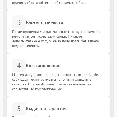
причину сбоя и объём необходимых работ.
3
Расчет стоимости
После проверки мы рассчитываем точную стоимость
ремонта и согласовываем сроки. Никакие
дополнительные услуги не выполняются без вашего
подтверждения.
4
Восстановление
Мастер аккуратно проводит ремонт техники Apple,
соблюдая технические регламенты и стандарты
качества. При необходимости устанавливаются
совместимые комплектующие.
5
Выдача и гарантия