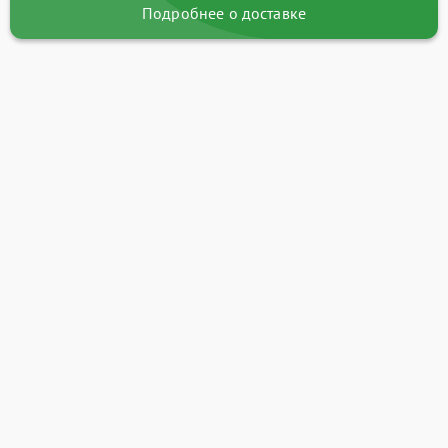
Подробнее о доставке