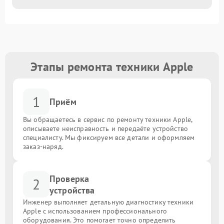
Этапы ремонта техники Apple
1
Приём
Вы обращаетесь в сервис по ремонту техники Apple,
описываете неисправность и передаёте устройство
специалисту. Мы фиксируем все детали и оформляем
заказ-наряд.
Проверка
2
устройства
Инженер выполняет детальную диагностику техники
Apple с использованием профессионального
оборудования. Это помогает точно определить