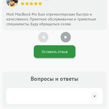
Мой MacBook Pro был отремонтирован быстро и
качественно. Приятное обслуживание и грамотные
специалисты. Буду обращаться снова
Оставить отзыв
Вопросы и ответы