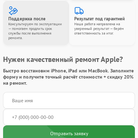
Поддержка после
Результат под гарантией
Консультируем по эксплуатации
Наша работа направлена на
— помогаем продлить срок
уверенный результат — берём
службы после выполнения
ответственность за итог.
ремонта.
Нужен качественный ремонт Apple?
Быстро восстановим iPhone, iPad или MacBook.
Заполните
форму
и получите точный расчёт стоимости +
скидку 20%
на ремонт.
Отправить заявку