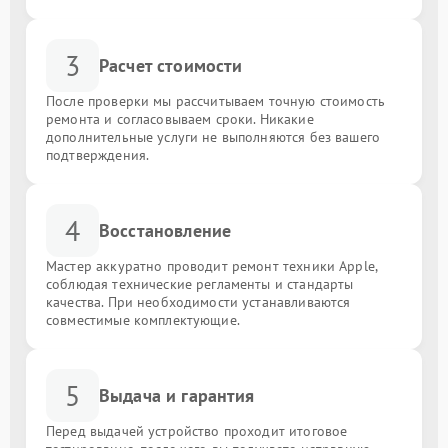
3
Расчет стоимости
После проверки мы рассчитываем точную стоимость
ремонта и согласовываем сроки. Никакие
дополнительные услуги не выполняются без вашего
подтверждения.
4
Восстановление
Мастер аккуратно проводит ремонт техники Apple,
соблюдая технические регламенты и стандарты
качества. При необходимости устанавливаются
совместимые комплектующие.
5
Выдача и гарантия
Перед выдачей устройство проходит итоговое