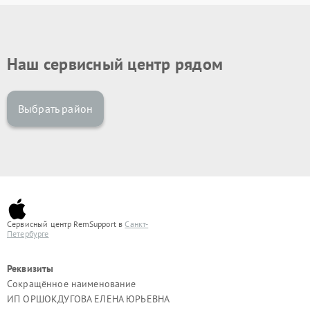
Наш сервисный центр рядом
Выбрать район
Сервисный центр RemSupport в
Санкт-
Петербурге
Реквизиты
Сокращённое наименование
ИП ОРШОКДУГОВА ЕЛЕНА ЮРЬЕВНА