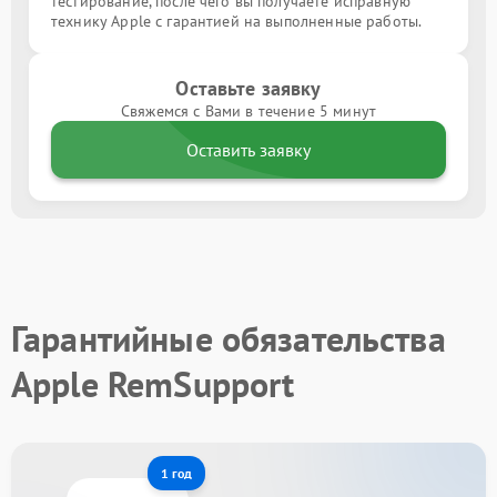
тестирование, после чего вы получаете исправную
технику Apple с гарантией на выполненные работы.
Оставьте заявку
Свяжемся с Вами в течение 5 минут
Оставить заявку
Гарантийные обязательства
Apple RemSupport
1 год