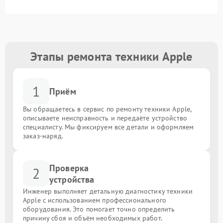
Этапы ремонта техники Apple
1
Приём
Вы обращаетесь в сервис по ремонту техники Apple,
описываете неисправность и передаёте устройство
специалисту. Мы фиксируем все детали и оформляем
заказ-наряд.
Проверка
2
устройства
Инженер выполняет детальную диагностику техники
Apple с использованием профессионального
оборудования. Это помогает точно определить
причину сбоя и объём необходимых работ.