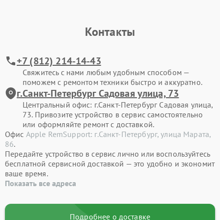
Контакты
+7 (812) 214-14-43
Свяжитесь с нами любым удобным способом —
поможем с ремонтом техники быстро и аккуратно.
г.Санкт-Петербург Садовая улица, 73
Центральный офис: г.Санкт-Петербург Садовая улица,
73. Привозите устройство в сервис самостоятельно
или оформляйте ремонт с доставкой.
Офис
Apple RemSupport: г.Санкт-Петербург, улица Марата,
86
.
Передайте устройство в сервис лично или воспользуйтесь
бесплатной сервисной доставкой — это удобно и экономит
ваше время.
Показать все адреса
Подробнее о доставке