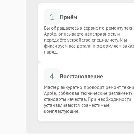
1
Приём
Вы обращаетесь в сервис по ремонту тех
Apple, описываете неисправность и
передаёте устройство специалисту. Мы
фиксируем все детали и оформляем заказ
наряд.
4
Восстановление
Мастер аккуратно проводит ремонт техн
Apple, соблюдая технические регламенты
стандарты качества. При необходимости
устанавливаются совместимые
комплектующие.