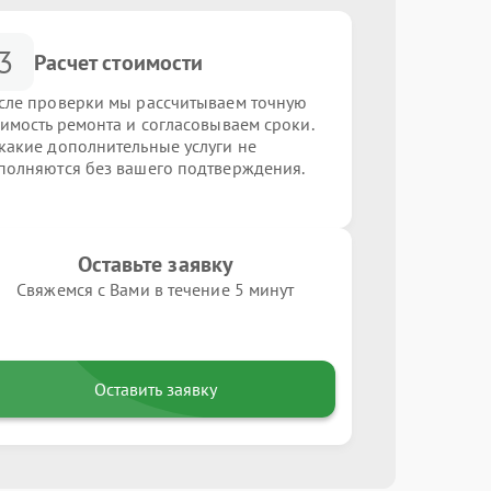
3
Расчет стоимости
сле проверки мы рассчитываем точную
оимость ремонта и согласовываем сроки.
какие дополнительные услуги не
полняются без вашего подтверждения.
Оставьте заявку
Свяжемся с Вами в течение 5 минут
Оставить заявку