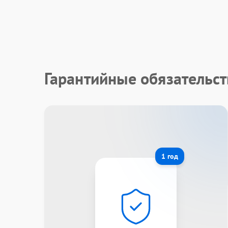
Гарантийные обязательст
1 год