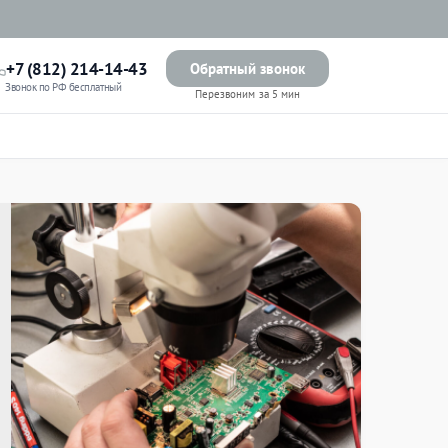
+7 (812) 214-14-43
Обратный звонок
Звонок по РФ бесплатный
Перезвоним за 5 мин