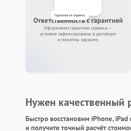
Гарантия от сервиса
Ответственность с гарантией
Оформляем гарантию сервиса —
условия зафиксированы в договоре
и понятны заранее.
Нужен качественный 
Быстро восстановим iPhone, iPad
и получите точный расчёт стоимо