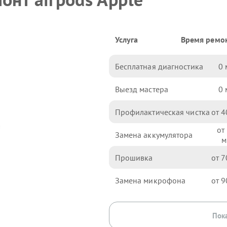
Услуга
Время ремо
Бесплатная диагностика
0
Выезд мастера
0
Профилактическая чистка
4
Замена аккумулятора
Прошивка
7
Замена микрофона
9
Пока