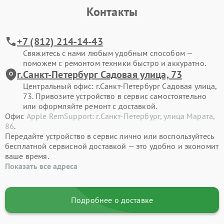
Контакты
+7 (812) 214-14-43
Свяжитесь с нами любым удобным способом —
поможем с ремонтом техники быстро и аккуратно.
г.Санкт-Петербург Садовая улица, 73
Центральный офис: г.Санкт-Петербург Садовая улица,
73. Привозите устройство в сервис самостоятельно
или оформляйте ремонт с доставкой.
Офис
Apple RemSupport: г.Санкт-Петербург, улица Марата,
86
.
Передайте устройство в сервис лично или воспользуйтесь
бесплатной сервисной доставкой — это удобно и экономит
ваше время.
Показать все адреса
Подробнее о доставке