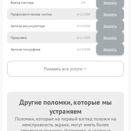
Выезд мастера
0
Заказать
Профилактическая чистка
1200
Замена аккумулятора
1800
Прошивка
1200
Замена микрофона
1800
Показать все услуги
Другие поломки, которые мы
устраняем
Поломки, которые на первый взгляд похожи на
неисправность экрана, могут иметь более
серьезные причины. Например, в сложных