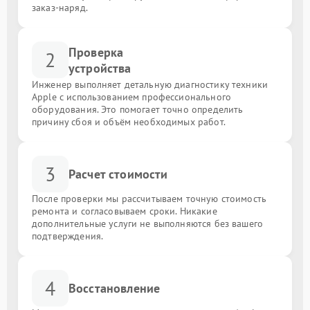
заказ-наряд.
Проверка
2
устройства
Инженер выполняет детальную диагностику техники
Apple с использованием профессионального
оборудования. Это помогает точно определить
причину сбоя и объём необходимых работ.
3
Расчет стоимости
После проверки мы рассчитываем точную стоимость
ремонта и согласовываем сроки. Никакие
дополнительные услуги не выполняются без вашего
подтверждения.
4
Восстановление