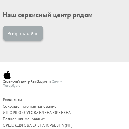
Наш сервисный центр рядом
Выбрать район
Сервисный центр RemSupport в
Санкт-
Петербурге
Реквизиты
Сокращённое наименование
ИП ОРШОКДУГОВА ЕЛЕНА ЮРЬЕВНА
Полное наименование
ОРШОКДУГОВА ЕЛЕНА ЮРЬЕВНА (ИП)