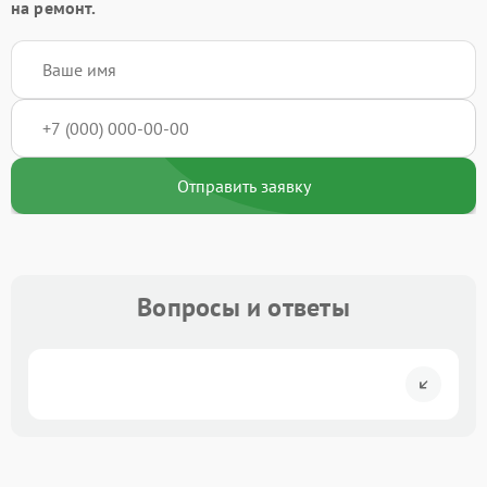
на ремонт.
Отправить заявку
Вопросы и ответы