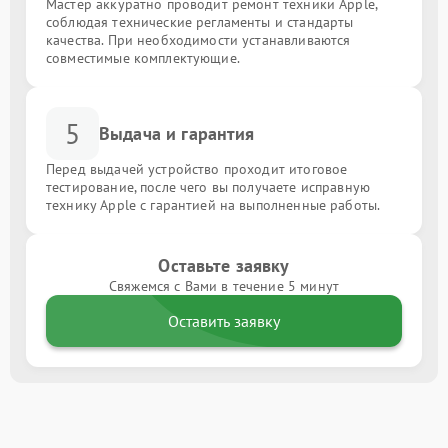
Мастер аккуратно проводит ремонт техники Apple,
соблюдая технические регламенты и стандарты
качества. При необходимости устанавливаются
совместимые комплектующие.
5
Выдача и гарантия
Перед выдачей устройство проходит итоговое
тестирование, после чего вы получаете исправную
технику Apple с гарантией на выполненные работы.
Оставьте заявку
Свяжемся с Вами в течение 5 минут
Оставить заявку