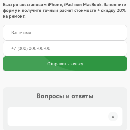
Быстро восстановим iPhone, iPad или MacBook.
Заполните
форму
и получите точный расчёт стоимости +
скидку 20%
на ремонт.
Отправить заявку
Вопросы и ответы