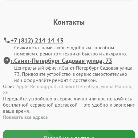
Контакты
+7 (812) 214-14-43
Свяжитесь с нами любым удобным способом —
поможем с ремонтом техники быстро и аккуратно.
г.Санкт-Петербург Садовая улица, 73
Центральный офис: г.Санкт-Петербург Садовая улица,
73. Привозите устройство в сервис самостоятельно
или оформляйте ремонт с доставкой.
Офис
Apple RemSupport: г.Санкт-Петербург, улица Марата,
86
.
Передайте устройство в сервис лично или воспользуйтесь
бесплатной сервисной доставкой — это удобно и экономит
ваше время.
Показать все адреса