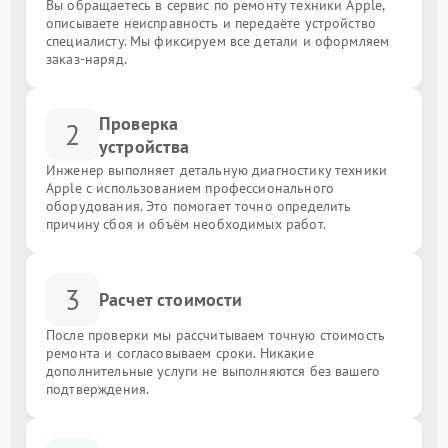
Вы обращаетесь в сервис по ремонту техники Apple,
описываете неисправность и передаёте устройство
специалисту. Мы фиксируем все детали и оформляем
заказ-наряд.
Проверка
2
устройства
Инженер выполняет детальную диагностику техники
Apple с использованием профессионального
оборудования. Это помогает точно определить
причину сбоя и объём необходимых работ.
3
Расчет стоимости
После проверки мы рассчитываем точную стоимость
ремонта и согласовываем сроки. Никакие
дополнительные услуги не выполняются без вашего
подтверждения.