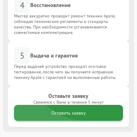
4
Восстановление
Мастер аккуратно проводит ремонт техники Apple,
соблюдая технические регламенты и стандарты
качества. При необходимости устанавливаются
совместимые комплектующие.
5
Выдача и гарантия
Перед выдачей устройство проходит итоговое
тестирование, после чего вы получаете исправную
технику Apple с гарантией на выполненные работы.
Оставьте заявку
Свяжемся с Вами в течение 5 минут
Оставить заявку