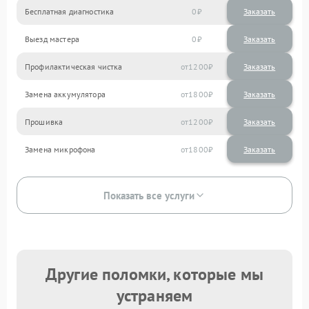
Бесплатная диагностика
0
Заказать
Выезд мастера
0
Заказать
Профилактическая чистка
1200
Замена аккумулятора
1800
Прошивка
1200
Замена микрофона
1800
Показать все услуги
Другие поломки, которые мы
устраняем