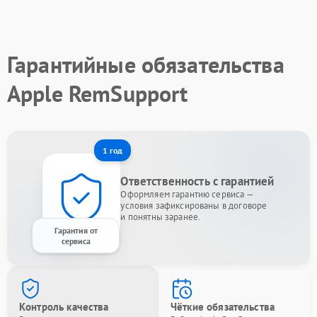
Гарантийные обязательства
Apple RemSupport
1 год
Ответственность с гарантией
Оформляем гарантию сервиса —
условия зафиксированы в договоре
и понятны заранее.
Гарантия от
сервиса
Контроль качества
Чёткие обязательства