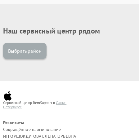
Наш сервисный центр рядом
Выбрать район
Сервисный центр RemSupport в
Санкт-
Петербурге
Реквизиты
Сокращённое наименование
ИП ОРШОКДУГОВА ЕЛЕНА ЮРЬЕВНА