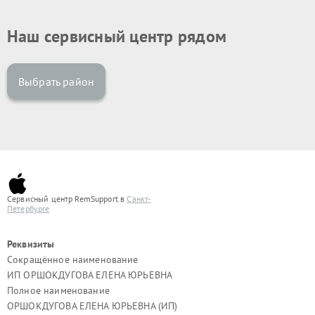
Наш сервисный центр рядом
Выбрать район
Сервисный центр RemSupport в
Санкт-
Петербурге
Реквизиты
Сокращённое наименование
ИП ОРШОКДУГОВА ЕЛЕНА ЮРЬЕВНА
Полное наименование
ОРШОКДУГОВА ЕЛЕНА ЮРЬЕВНА (ИП)