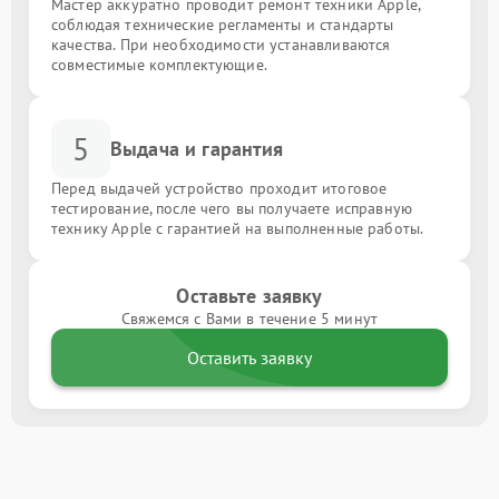
Мастер аккуратно проводит ремонт техники Apple,
соблюдая технические регламенты и стандарты
качества. При необходимости устанавливаются
совместимые комплектующие.
5
Выдача и гарантия
Перед выдачей устройство проходит итоговое
тестирование, после чего вы получаете исправную
технику Apple с гарантией на выполненные работы.
Оставьте заявку
Свяжемся с Вами в течение 5 минут
Оставить заявку