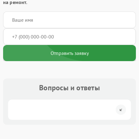
на ремонт.
Отправить заявку
Вопросы и ответы