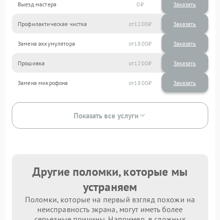
Выезд мастера
0
Заказать
Профилактическая чистка
1200
Замена аккумулятора
1800
Прошивка
1200
Замена микрофона
1800
Показать все услуги
Другие поломки, которые мы
устраняем
Поломки, которые на первый взгляд похожи на
неисправность экрана, могут иметь более
серьезные причины. Например, в сложных