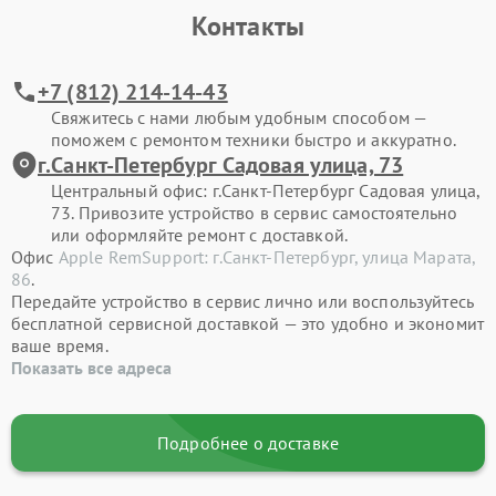
Контакты
+7 (812) 214-14-43
Свяжитесь с нами любым удобным способом —
поможем с ремонтом техники быстро и аккуратно.
г.Санкт-Петербург Садовая улица, 73
Центральный офис: г.Санкт-Петербург Садовая улица,
73. Привозите устройство в сервис самостоятельно
или оформляйте ремонт с доставкой.
Офис
Apple RemSupport: г.Санкт-Петербург, улица Марата,
86
.
Передайте устройство в сервис лично или воспользуйтесь
бесплатной сервисной доставкой — это удобно и экономит
ваше время.
Показать все адреса
Подробнее о доставке