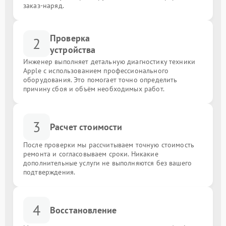
заказ-наряд.
Проверка
2
устройства
Инженер выполняет детальную диагностику техники
Apple с использованием профессионального
оборудования. Это помогает точно определить
причину сбоя и объём необходимых работ.
3
Расчет стоимости
После проверки мы рассчитываем точную стоимость
ремонта и согласовываем сроки. Никакие
дополнительные услуги не выполняются без вашего
подтверждения.
4
Восстановление