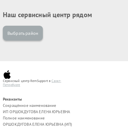
Наш сервисный центр рядом
Выбрать район
Сервисный центр RemSupport в
Санкт-
Петербурге
Реквизиты
Сокращённое наименование
ИП ОРШОКДУГОВА ЕЛЕНА ЮРЬЕВНА
Полное наименование
ОРШОКДУГОВА ЕЛЕНА ЮРЬЕВНА (ИП)