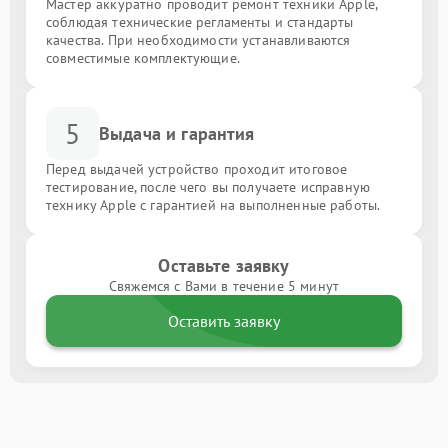
Мастер аккуратно проводит ремонт техники Apple,
соблюдая технические регламенты и стандарты
качества. При необходимости устанавливаются
совместимые комплектующие.
5
Выдача и гарантия
Перед выдачей устройство проходит итоговое
тестирование, после чего вы получаете исправную
технику Apple с гарантией на выполненные работы.
Оставьте заявку
Свяжемся с Вами в течение 5 минут
Оставить заявку