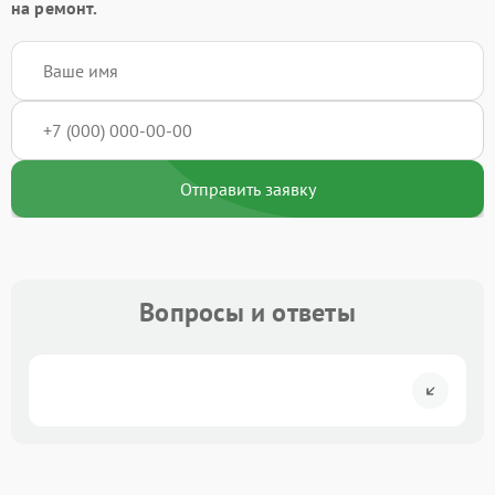
на ремонт.
Отправить заявку
Вопросы и ответы