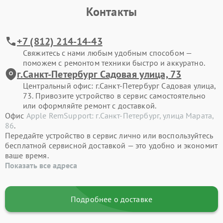
Контакты
+7 (812) 214-14-43
Свяжитесь с нами любым удобным способом —
поможем с ремонтом техники быстро и аккуратно.
г.Санкт-Петербург Садовая улица, 73
Центральный офис: г.Санкт-Петербург Садовая улица,
73. Привозите устройство в сервис самостоятельно
или оформляйте ремонт с доставкой.
Офис
Apple RemSupport: г.Санкт-Петербург, улица Марата,
86
.
Передайте устройство в сервис лично или воспользуйтесь
бесплатной сервисной доставкой — это удобно и экономит
ваше время.
Показать все адреса
Подробнее о доставке