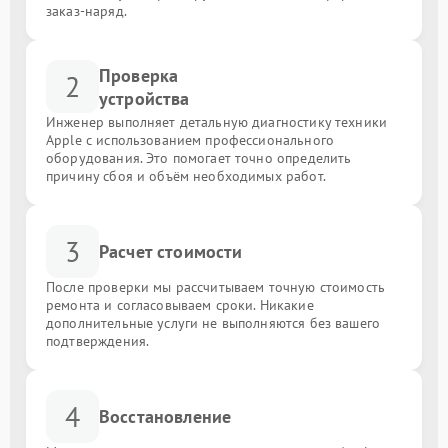
заказ-наряд.
Проверка
2
устройства
Инженер выполняет детальную диагностику техники
Apple с использованием профессионального
оборудования. Это помогает точно определить
причину сбоя и объём необходимых работ.
3
Расчет стоимости
После проверки мы рассчитываем точную стоимость
ремонта и согласовываем сроки. Никакие
дополнительные услуги не выполняются без вашего
подтверждения.
4
Восстановление