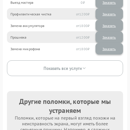
Выезд мастера
0
Заказать
Профилактическая чистка
1200
Замена аккумулятора
1800
Прошивка
1200
Замена микрофона
1800
Показать все услуги
Другие поломки, которые мы
устраняем
Поломки, которые на первый взгляд похожи на
неисправность экрана, могут иметь более
серьезные причины. Например, в сложных