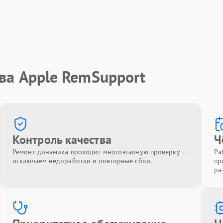
ва Apple RemSupport
Контроль качества
Ч
Ремонт динамика проходит многоэтапную проверку —
Ра
исключаем недоработки и повторные сбои.
пр
ра