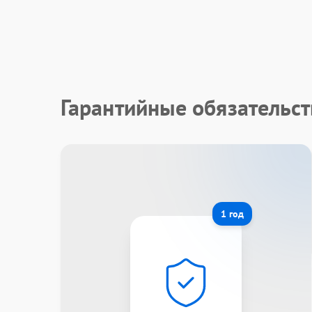
Гарантийные обязательст
1 год