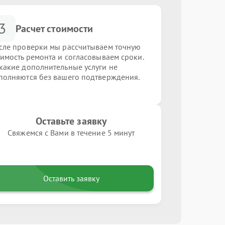
3
Расчет стоимости
сле проверки мы рассчитываем точную
оимость ремонта и согласовываем сроки.
какие дополнительные услуги не
полняются без вашего подтверждения.
Оставьте заявку
Свяжемся с Вами в течение 5 минут
Оставить заявку