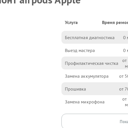
Услуга
Время ремо
Бесплатная диагностика
0
Выезд мастера
0
Профилактическая чистка
Замена аккумулятора
5
Прошивка
7
Замена микрофона
Пока