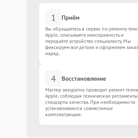
1
Приём
Вы обращаетесь в сервис по ремонту тех
Apple, описываете неисправность и
передаёте устройство специалисту. Мы
фиксируем все детали и оформляем заказ
наряд.
4
Восстановление
Мастер аккуратно проводит ремонт техн
Apple, соблюдая технические регламенты
стандарты качества. При необходимости
устанавливаются совместимые
комплектующие.