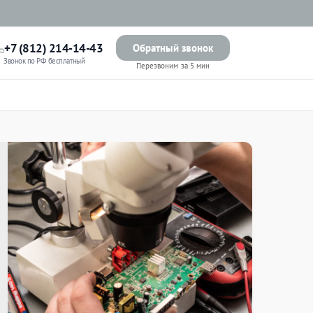
+7 (812) 214-14-43
Обратный звонок
Звонок по РФ бесплатный
Перезвоним за 5 мин