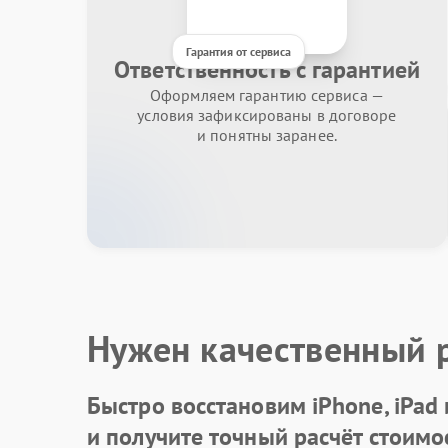
Гарантия от сервиса
Ответственность с гарантией
Оформляем гарантию сервиса —
условия зафиксированы в договоре
и понятны заранее.
Нужен качественный 
Быстро восстановим iPhone, iPad
и получите точный расчёт стоимо