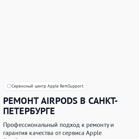
Сервисный центр Apple RemSupport
РЕМОНТ
AIRPODS
В САНКТ-
ПЕТЕРБУРГЕ
Профессиональный подход к ремонту и
гарантия качества от сервиса Apple