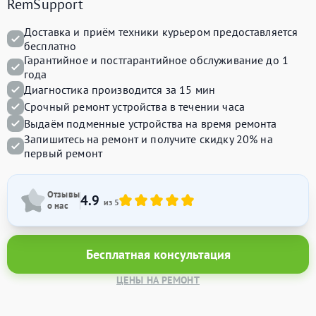
RemSupport
Доставка и приём техники курьером предоставляется
бесплатно
Гарантийное и постгарантийное обслуживание до 1
года
Диагностика производится за 15 мин
Срочный ремонт устройства в течении часа
Выдаём подменные устройства на время ремонта
Запишитесь на ремонт и получите
скидку 20%
на
первый ремонт
Отзывы
4.9
из 5
о нас
Бесплатная консультация
ЦЕНЫ НА РЕМОНТ