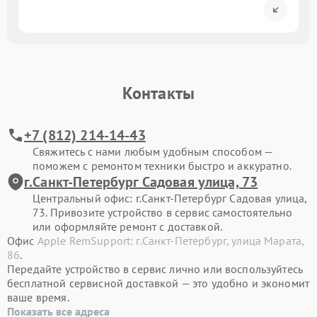
Контакты
+7 (812) 214-14-43
Свяжитесь с нами любым удобным способом —
поможем с ремонтом техники быстро и аккуратно.
г.Санкт-Петербург Садовая улица, 73
Центральный офис: г.Санкт-Петербург Садовая улица,
73. Привозите устройство в сервис самостоятельно
или оформляйте ремонт с доставкой.
Офис
Apple RemSupport: г.Санкт-Петербург, улица Марата,
86
.
Передайте устройство в сервис лично или воспользуйтесь
бесплатной сервисной доставкой — это удобно и экономит
ваше время.
Показать все адреса