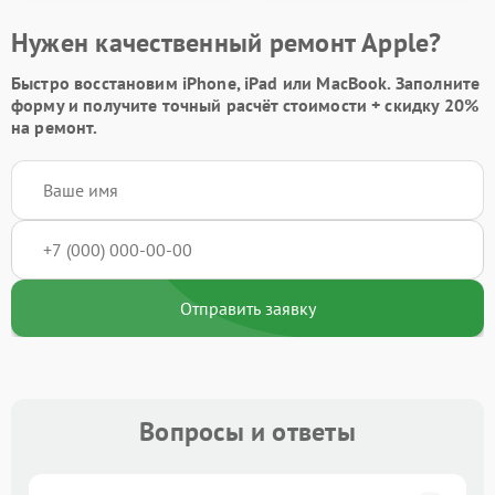
Нужен качественный ремонт Apple?
Быстро восстановим iPhone, iPad или MacBook.
Заполните
форму
и получите точный расчёт стоимости +
скидку 20%
на ремонт.
Отправить заявку
Вопросы и ответы