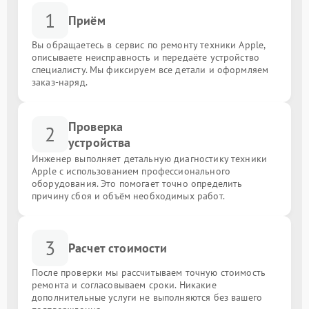
1
Приём
Вы обращаетесь в сервис по ремонту техники Apple,
описываете неисправность и передаёте устройство
специалисту. Мы фиксируем все детали и оформляем
заказ-наряд.
Проверка
2
устройства
Инженер выполняет детальную диагностику техники
Apple с использованием профессионального
оборудования. Это помогает точно определить
причину сбоя и объём необходимых работ.
3
Расчет стоимости
После проверки мы рассчитываем точную стоимость
ремонта и согласовываем сроки. Никакие
дополнительные услуги не выполняются без вашего