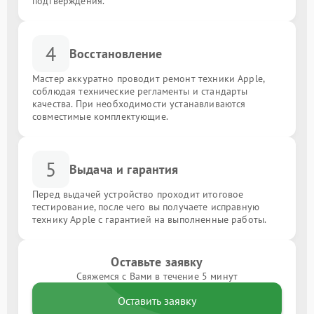
подтверждения.
4
Восстановление
Мастер аккуратно проводит ремонт техники Apple,
соблюдая технические регламенты и стандарты
качества. При необходимости устанавливаются
совместимые комплектующие.
5
Выдача и гарантия
Перед выдачей устройство проходит итоговое
тестирование, после чего вы получаете исправную
технику Apple с гарантией на выполненные работы.
Оставьте заявку
Свяжемся с Вами в течение 5 минут
Оставить заявку