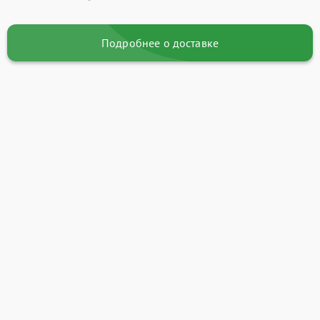
Подробнее о доставке