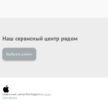
Наш сервисный центр рядом
Выбрать район
Сервисный центр RemSupport в
Санкт-
Петербурге