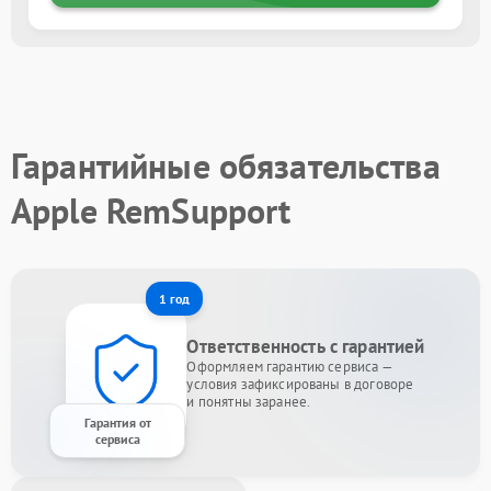
Гарантийные обязательства
Apple RemSupport
1 год
Ответственность с гарантией
Оформляем гарантию сервиса —
условия зафиксированы в договоре
и понятны заранее.
Гарантия от
сервиса