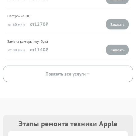
Настройка ОС
1270
60
Замена камеры ноутбука
1140
80
Показать все услуги
Этапы ремонта техники Apple