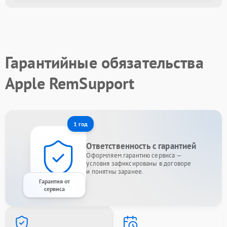
Гарантийные обязательства
Apple RemSupport
1 год
Ответственность с гарантией
Оформляем гарантию сервиса —
условия зафиксированы в договоре
и понятны заранее.
Гарантия от
сервиса