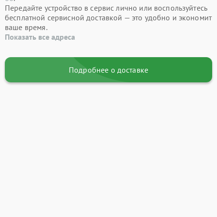
Передайте устройство в сервис лично или воспользуйтесь
бесплатной сервисной доставкой — это удобно и экономит
ваше время.
Показать все адреса
Подробнее о доставке