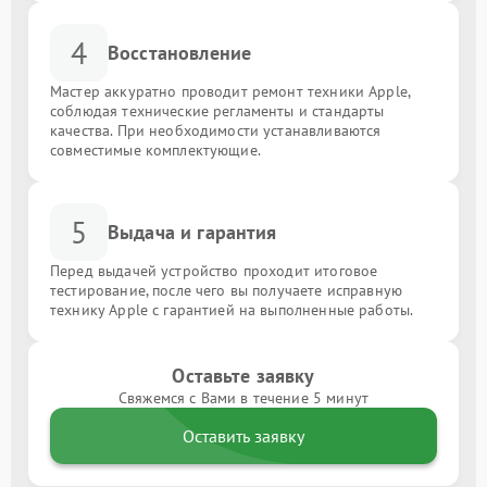
4
Восстановление
Мастер аккуратно проводит ремонт техники Apple,
соблюдая технические регламенты и стандарты
качества. При необходимости устанавливаются
совместимые комплектующие.
5
Выдача и гарантия
Перед выдачей устройство проходит итоговое
тестирование, после чего вы получаете исправную
технику Apple с гарантией на выполненные работы.
Оставьте заявку
Свяжемся с Вами в течение 5 минут
Оставить заявку