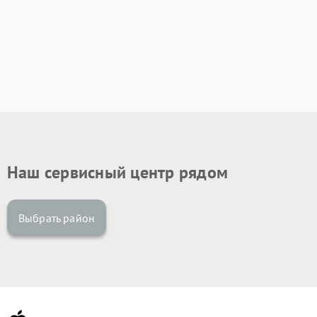
Наш сервисный центр рядом
Выбрать район