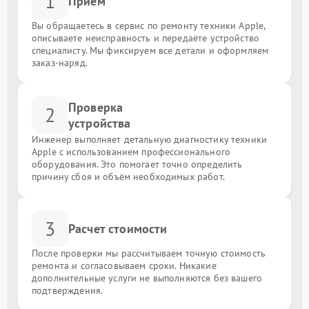
1
Приём
Вы обращаетесь в сервис по ремонту техники Apple,
описываете неисправность и передаёте устройство
специалисту. Мы фиксируем все детали и оформляем
заказ-наряд.
Проверка
2
устройства
Инженер выполняет детальную диагностику техники
Apple с использованием профессионального
оборудования. Это помогает точно определить
причину сбоя и объём необходимых работ.
3
Расчет стоимости
После проверки мы рассчитываем точную стоимость
ремонта и согласовываем сроки. Никакие
дополнительные услуги не выполняются без вашего
подтверждения.