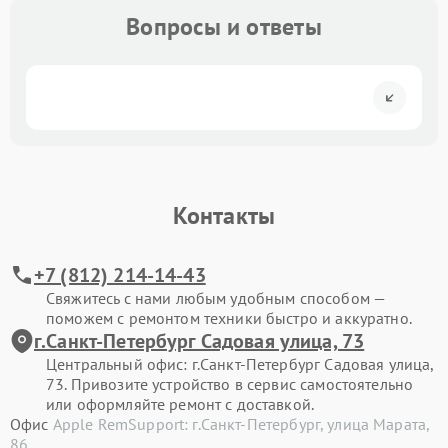
Вопросы и ответы
Контакты
+7 (812) 214-14-43
Свяжитесь с нами любым удобным способом —
поможем с ремонтом техники быстро и аккуратно.
г.Санкт-Петербург Садовая улица, 73
Центральный офис: г.Санкт-Петербург Садовая улица,
73. Привозите устройство в сервис самостоятельно
или оформляйте ремонт с доставкой.
Офис
Apple RemSupport: г.Санкт-Петербург, улица Марата,
86
.