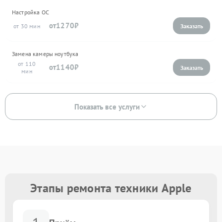
Настройка ОС
1270
30
Замена камеры ноутбука
110
1140
Показать все услуги
Этапы ремонта техники Apple