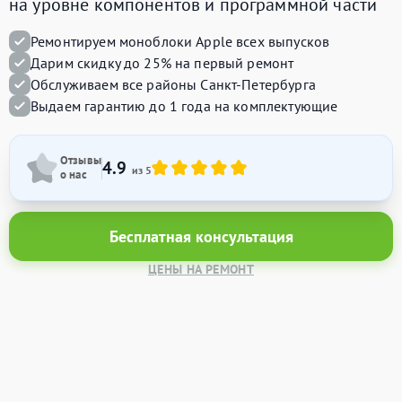
на уровне компонентов и программной части
Ремонтируем моноблоки Apple всех выпусков
Дарим скидку до 25% на первый ремонт
Обслуживаем все районы Санкт-Петербурга
Выдаем гарантию до 1 года на комплектующие
Отзывы
4.9
из 5
о нас
Бесплатная консультация
ЦЕНЫ НА РЕМОНТ