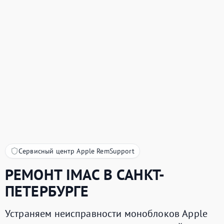
Сервисный центр Apple RemSupport
РЕМОНТ
IMAC
В САНКТ-
ПЕТЕРБУРГЕ
Устраняем неисправности моноблоков Apple