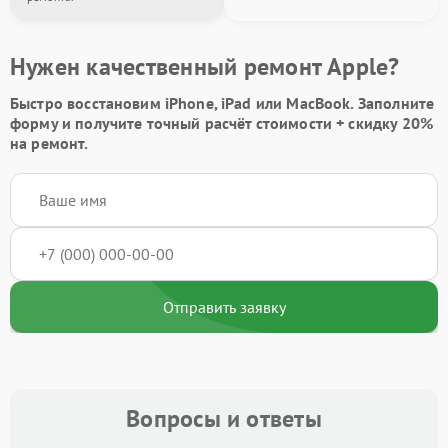
Нужен качественный ремонт Apple?
Быстро восстановим iPhone, iPad или MacBook.
Заполните
форму
и получите точный расчёт стоимости +
скидку 20%
на ремонт.
Отправить заявку
Вопросы и ответы