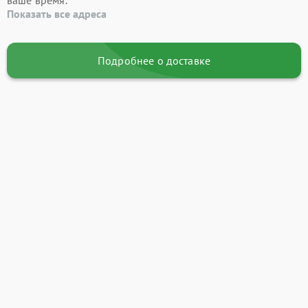
ваше время.
Показать все адреса
Подробнее о доставке