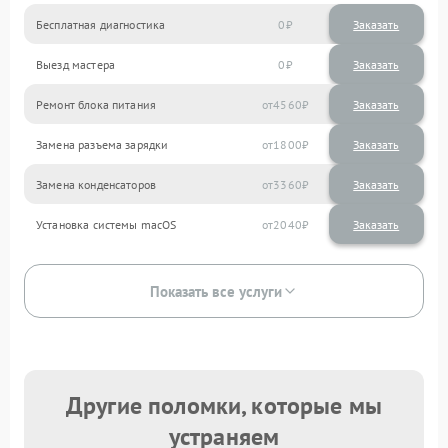
Бесплатная диагностика
0
Заказать
Выезд мастера
0
Заказать
Ремонт блока питания
4560
Замена разъема зарядки
1800
Замена конденсаторов
3360
Установка системы macOS
2040
Показать все услуги
Другие поломки, которые мы
устраняем