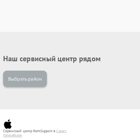
Наш сервисный центр рядом
Выбрать район
Сервисный центр RemSupport в
Санкт-
Петербурге