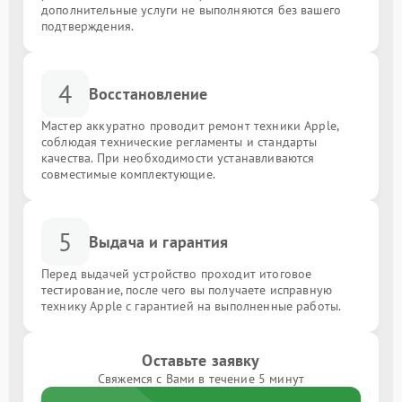
дополнительные услуги не выполняются без вашего
подтверждения.
4
Восстановление
Мастер аккуратно проводит ремонт техники Apple,
соблюдая технические регламенты и стандарты
качества. При необходимости устанавливаются
совместимые комплектующие.
5
Выдача и гарантия
Перед выдачей устройство проходит итоговое
тестирование, после чего вы получаете исправную
технику Apple с гарантией на выполненные работы.
Оставьте заявку
Свяжемся с Вами в течение 5 минут