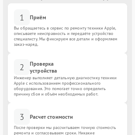
1
Приём
Вы обращаетесь в сервис по ремонту техники Apple,
описываете неисправность и передаёте устройство
специалисту. Мы фиксируем все детали и оформляем
заказ-наряд.
Проверка
2
устройства
Инженер выполняет детальную диагностику техники
Apple с использованием профессионального
оборудования. Это помогает точно определить
причину сбоя и объём необходимых работ.
3
Расчет стоимости
После проверки мы рассчитываем точную стоимость
ремонта и согласовываем сроки. Никакие