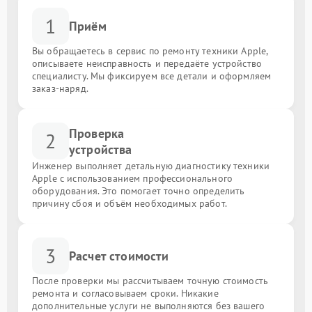
1
Приём
Вы обращаетесь в сервис по ремонту техники Apple,
описываете неисправность и передаёте устройство
специалисту. Мы фиксируем все детали и оформляем
заказ-наряд.
Проверка
2
устройства
Инженер выполняет детальную диагностику техники
Apple с использованием профессионального
оборудования. Это помогает точно определить
причину сбоя и объём необходимых работ.
3
Расчет стоимости
После проверки мы рассчитываем точную стоимость
ремонта и согласовываем сроки. Никакие
дополнительные услуги не выполняются без вашего