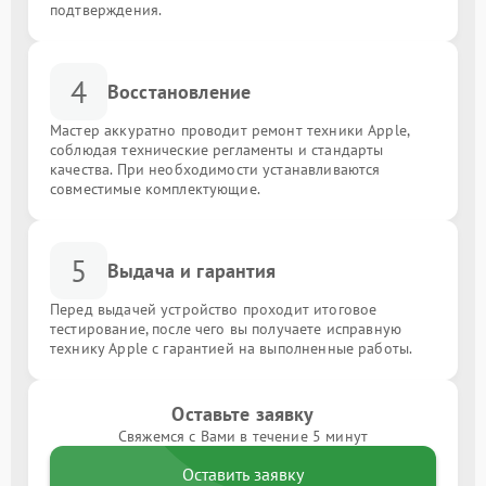
подтверждения.
4
Восстановление
Мастер аккуратно проводит ремонт техники Apple,
соблюдая технические регламенты и стандарты
качества. При необходимости устанавливаются
совместимые комплектующие.
5
Выдача и гарантия
Перед выдачей устройство проходит итоговое
тестирование, после чего вы получаете исправную
технику Apple с гарантией на выполненные работы.
Оставьте заявку
Свяжемся с Вами в течение 5 минут
Оставить заявку