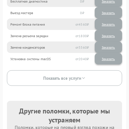
Бесплатная диагностика
0
Заказать
Выезд мастера
0
Заказать
Ремонт блока питания
4560
Замена разъема зарядки
1800
Замена конденсаторов
3360
Установка системы macOS
2040
Показать все услуги
Другие поломки, которые мы
устраняем
Поломки, которые на первый взгляд похожи на