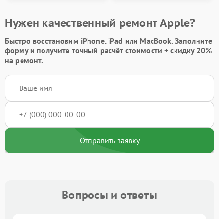
Нужен качественный ремонт Apple?
Быстро восстановим iPhone, iPad или MacBook.
Заполните
форму
и получите точный расчёт стоимости +
скидку 20%
на ремонт.
Отправить заявку
Вопросы и ответы