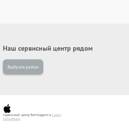
Наш сервисный центр рядом
Выбрать район
Сервисный центр RemSupport в
Санкт-
Петербурге