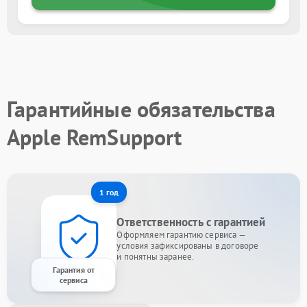
Гарантийные обязательства
Apple RemSupport
1 год
Ответственность с гарантией
Оформляем гарантию сервиса —
условия зафиксированы в договоре
и понятны заранее.
Гарантия от
сервиса