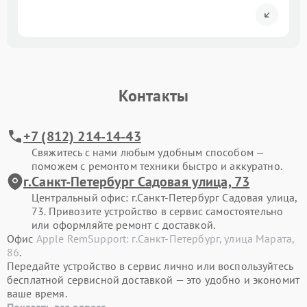
Контакты
+7 (812) 214-14-43
Свяжитесь с нами любым удобным способом —
поможем с ремонтом техники быстро и аккуратно.
г.Санкт-Петербург Садовая улица, 73
Центральный офис: г.Санкт-Петербург Садовая улица,
73. Привозите устройство в сервис самостоятельно
или оформляйте ремонт с доставкой.
Офис
Apple RemSupport: г.Санкт-Петербург, улица Марата,
86
.
Передайте устройство в сервис лично или воспользуйтесь
бесплатной сервисной доставкой — это удобно и экономит
ваше время.