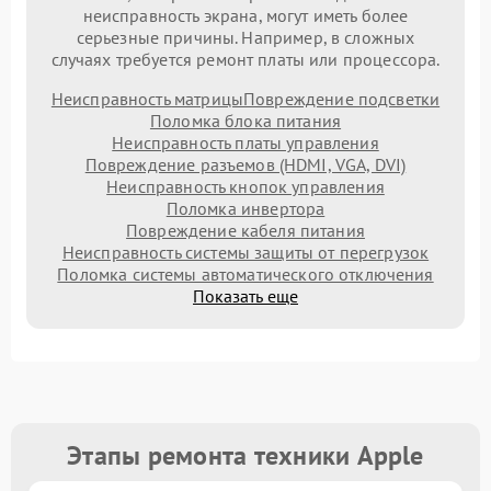
неисправность экрана, могут иметь более
серьезные причины. Например, в сложных
случаях требуется ремонт платы или процессора.
Неисправность матрицы
Повреждение подсветки
Поломка блока питания
Неисправность платы управления
Повреждение разъемов (HDMI, VGA, DVI)
Неисправность кнопок управления
Поломка инвертора
Повреждение кабеля питания
Неисправность системы защиты от перегрузок
Поломка системы автоматического отключения
Показать еще
Этапы ремонта техники Apple