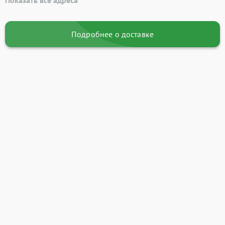
Показать все адреса
Подробнее о доставке