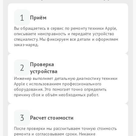
1
Приём
Вы обращаетесь в сервис по ремонту техники Apple,
описываете неисправность и передаёте устройство
специалисту. Мы фиксируем все детали и оформляем
заказ-наряд.
Проверка
2
устройства
Инженер выполняет детальную диагностику техники
Apple с использованием профессионального
оборудования. Это помогает точно определить
причину сбоя и объём необходимых работ.
3
Расчет стоимости
После проверки мы рассчитываем точную стоимость
ремонта и согласовываем сроки. Никакие