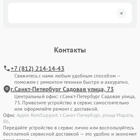
Контакты
+7 (812) 214-14-43
Свяжитесь с нами любым удобным способом —
поможем с ремонтом техники быстро и аккуратно.
г.Санкт-Петербург Садовая улица, 73
Центральный офис: г.Санкт-Петербург Садовая улица,
73. Привозите устройство в сервис самостоятельно
или оформляйте ремонт с доставкой.
Офис
Apple RemSupport: г.Санкт-Петербург, улица Марата,
86
.
Передайте устройство в сервис лично или воспользуйтесь
бесплатной сервисной доставкой — это удобно и экономит