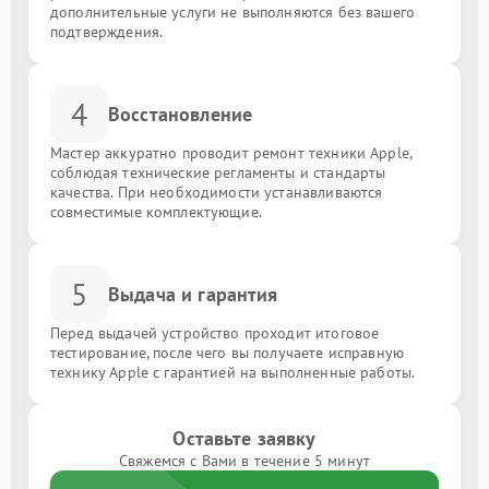
дополнительные услуги не выполняются без вашего
подтверждения.
4
Восстановление
Мастер аккуратно проводит ремонт техники Apple,
соблюдая технические регламенты и стандарты
качества. При необходимости устанавливаются
совместимые комплектующие.
5
Выдача и гарантия
Перед выдачей устройство проходит итоговое
тестирование, после чего вы получаете исправную
технику Apple с гарантией на выполненные работы.
Оставьте заявку
Свяжемся с Вами в течение 5 минут