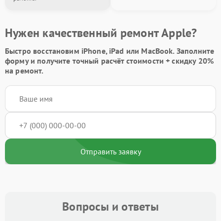
Нужен качественный ремонт Apple?
Быстро восстановим iPhone, iPad или MacBook.
Заполните
форму
и получите точный расчёт стоимости +
скидку 20%
на ремонт.
Отправить заявку
Вопросы и ответы