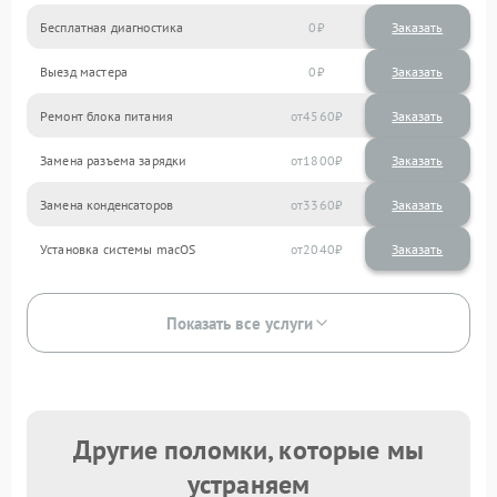
Бесплатная диагностика
0
Заказать
Выезд мастера
0
Заказать
Ремонт блока питания
4560
Замена разъема зарядки
1800
Замена конденсаторов
3360
Установка системы macOS
2040
Показать все услуги
Другие поломки, которые мы
устраняем