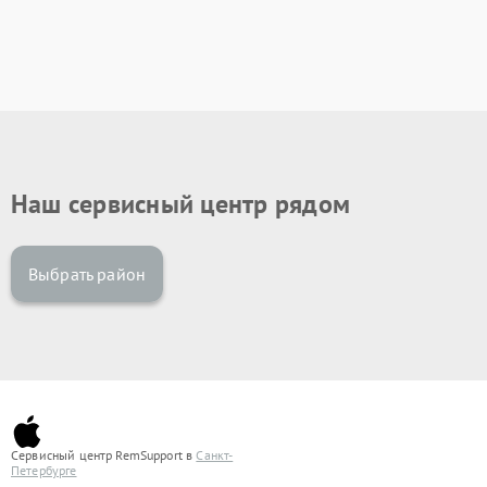
Наш сервисный центр рядом
Выбрать район
Сервисный центр RemSupport в
Санкт-
Петербурге