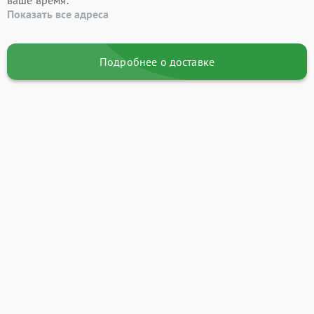
ваше время.
Показать все адреса
Подробнее о доставке