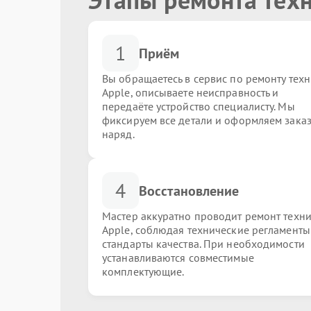
1
Приём
Вы обращаетесь в сервис по ремонту тех
Apple, описываете неисправность и
передаёте устройство специалисту. Мы
фиксируем все детали и оформляем заказ
наряд.
4
Восстановление
Мастер аккуратно проводит ремонт техн
Apple, соблюдая технические регламенты
стандарты качества. При необходимости
устанавливаются совместимые
комплектующие.