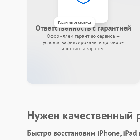
Гарантия от сервиса
Ответственность с гарантией
Оформляем гарантию сервиса —
условия зафиксированы в договоре
и понятны заранее.
Нужен качественный 
Быстро восстановим iPhone, iPad