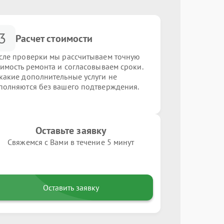
3
Расчет стоимости
сле проверки мы рассчитываем точную
оимость ремонта и согласовываем сроки.
какие дополнительные услуги не
полняются без вашего подтверждения.
Оставьте заявку
Свяжемся с Вами в течение 5 минут
Оставить заявку