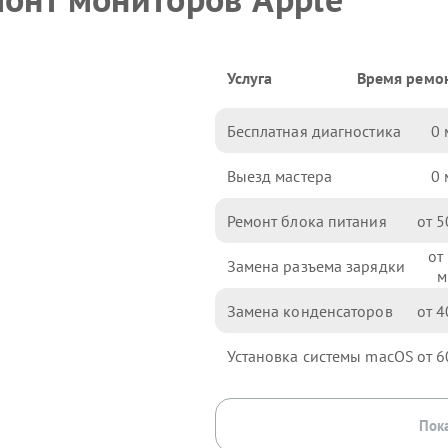
Услуга
Время ремо
Бесплатная диагностика
0
Выезд мастера
0
Ремонт блока питания
5
Замена разъема зарядки
Замена конденсаторов
4
Установка системы macOS
6
Пока