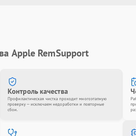
ва Apple RemSupport
Контроль качества
Ч
Профилактическая чистка проходит многоэтапную
Ра
проверку — исключаем недоработки и повторные
пр
сбои.
ра