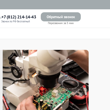
+7 (812) 214-14-43
Обратный звонок
Звонок по РФ бесплатный
Перезвоним за 5 мин