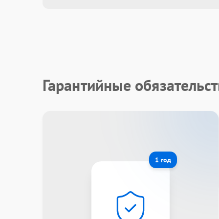
Гарантийные обязательст
1 год