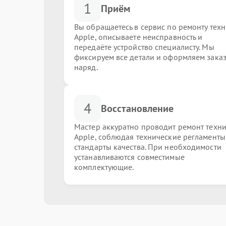
1
Приём
Вы обращаетесь в сервис по ремонту тех
Apple, описываете неисправность и
передаёте устройство специалисту. Мы
фиксируем все детали и оформляем заказ
наряд.
4
Восстановление
Мастер аккуратно проводит ремонт техн
Apple, соблюдая технические регламенты
стандарты качества. При необходимости
устанавливаются совместимые
комплектующие.