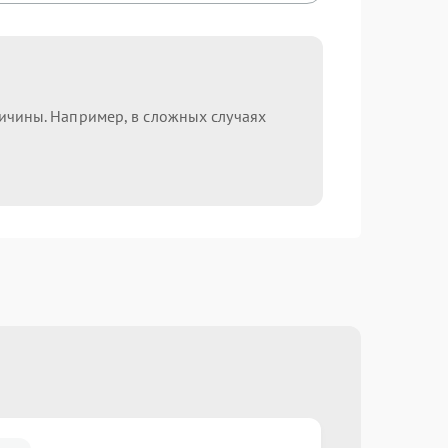
ричины. Например, в сложных случаях