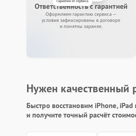
Гарантия от сервиса
Ответственность с гарантией
Оформляем гарантию сервиса —
условия зафиксированы в договоре
и понятны заранее.
Нужен качественный 
Быстро восстановим iPhone, iPad
и получите точный расчёт стоимо