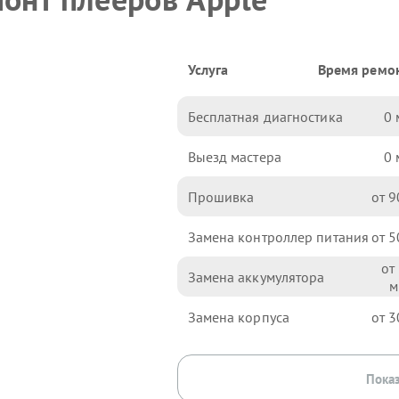
Услуга
Время ремо
Бесплатная диагностика
0
Выезд мастера
0
Прошивка
9
Замена контроллер питания
5
Замена аккумулятора
Замена корпуса
3
Показ