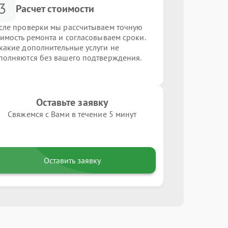
3
Расчет стоимости
сле проверки мы рассчитываем точную
оимость ремонта и согласовываем сроки.
какие дополнительные услуги не
полняются без вашего подтверждения.
Оставьте заявку
Свяжемся с Вами в течение 5 минут
Оставить заявку