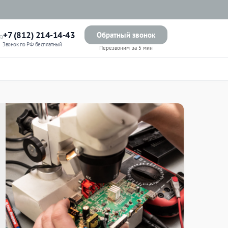
+7 (812) 214-14-43
Обратный звонок
Звонок по РФ бесплатный
Перезвоним за 5 мин