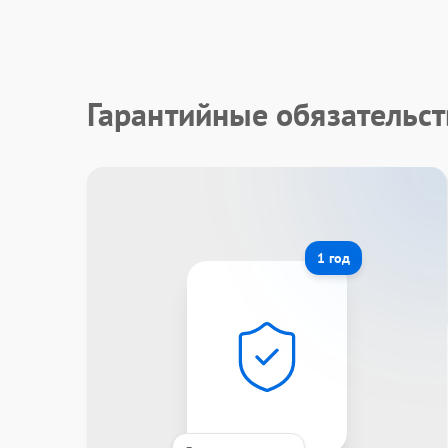
Гарантийные обязательст
1 год