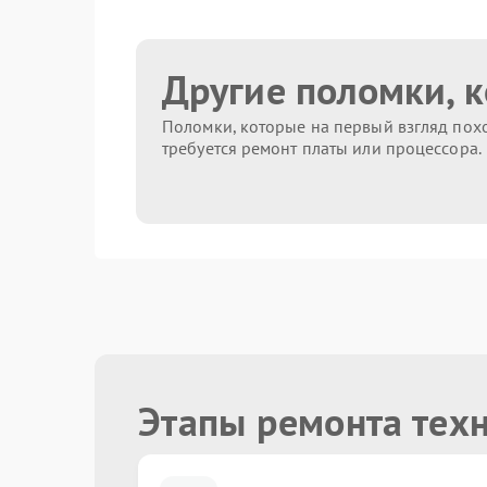
Другие поломки, 
Поломки, которые на первый взгляд похо
требуется ремонт платы или процессора.
Этапы ремонта тех