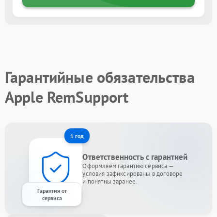
Гарантийные обязательства
Apple RemSupport
1 год
Ответственность с гарантией
Оформляем гарантию сервиса —
условия зафиксированы в договоре
и понятны заранее.
Гарантия от
сервиса