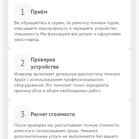
1
Приём
Вы обращаетесь в сервис по ремонту техники Apple,
описываете неисправность и передаёте устройство
специалисту. Мы фиксируем все детали и оформляем
заказ-наряд.
Проверка
2
устройства
Инженер выполняет детальную диагностику техники
Apple с использованием профессионального
оборудования. Это помогает точно определить
причину сбоя и объём необходимых работ.
3
Расчет стоимости
После проверки мы рассчитываем точную стоимость
ремонта и согласовываем сроки. Никакие
дополнительные услуги не выполняются без вашего