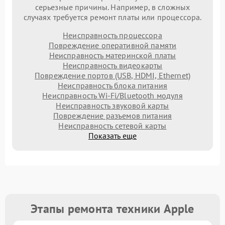
серьезные причины. Например, в сложных
случаях требуется ремонт платы или процессора.
Неисправность процессора
Повреждение оперативной памяти
Неисправность материнской платы
Неисправность видеокарты
Повреждение портов (USB, HDMI, Ethernet)
Неисправность блока питания
Неисправность Wi-Fi/Bluetooth модуля
Неисправность звуковой карты
Повреждение разъемов питания
Неисправность сетевой карты
Показать еще
Этапы ремонта техники Apple