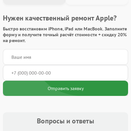
Нужен качественный ремонт Apple?
Быстро восстановим iPhone, iPad или MacBook.
Заполните
форму
и получите точный расчёт стоимости +
скидку 20%
на ремонт.
Отправить заявку
Вопросы и ответы