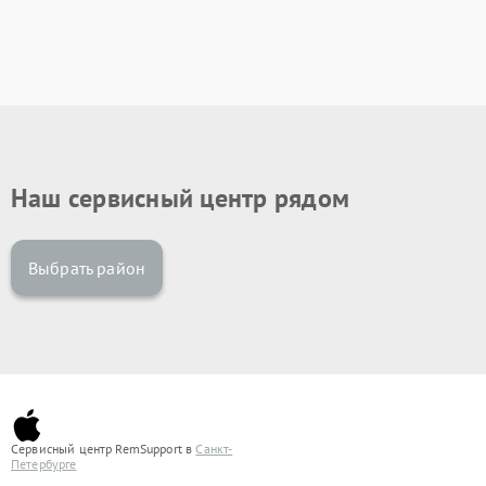
Наш сервисный центр рядом
Выбрать район
Сервисный центр RemSupport в
Санкт-
Петербурге