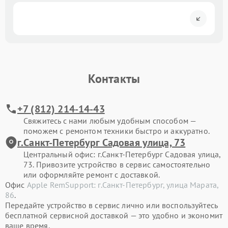
Контакты
+7 (812) 214-14-43
Свяжитесь с нами любым удобным способом —
поможем с ремонтом техники быстро и аккуратно.
г.Санкт-Петербург Садовая улица, 73
Центральный офис: г.Санкт-Петербург Садовая улица,
73. Привозите устройство в сервис самостоятельно
или оформляйте ремонт с доставкой.
Офис
Apple RemSupport: г.Санкт-Петербург, улица Марата,
86
.
Передайте устройство в сервис лично или воспользуйтесь
бесплатной сервисной доставкой — это удобно и экономит
ваше время.