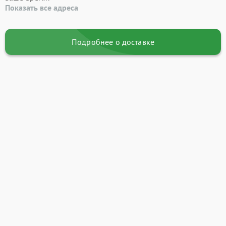
Показать все адреса
Подробнее о доставке