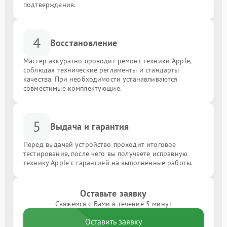
подтверждения.
4
Восстановление
Мастер аккуратно проводит ремонт техники Apple,
соблюдая технические регламенты и стандарты
качества. При необходимости устанавливаются
совместимые комплектующие.
5
Выдача и гарантия
Перед выдачей устройство проходит итоговое
тестирование, после чего вы получаете исправную
технику Apple с гарантией на выполненные работы.
Оставьте заявку
Свяжемся с Вами в течение 5 минут
Оставить заявку