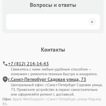
Вопросы и ответы
Контакты
+7 (812) 214-14-43
Свяжитесь с нами любым удобным способом —
поможем с ремонтом техники быстро и аккуратно.
г.Санкт-Петербург Садовая улица, 73
Центральный офис: г.Санкт-Петербург Садовая улица,
73. Привозите устройство в сервис самостоятельно
или оформляйте ремонт с доставкой.
Офис
Apple RemSupport: г.Санкт-Петербург, улица Марата,
86
.