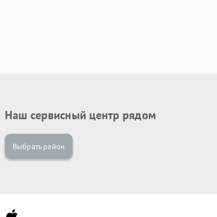
Наш сервисный центр рядом
Выбрать район