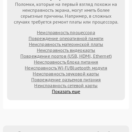
Поломки, которые на первый взгляд похожи на
неисправность экрана, могут иметь более
серьезные причины. Например, в сложных
случаях требуется ремонт платы или процессора.
Неисправность процессора
Повреждение оперативной памяти
Неисправность материнской платы
Неисправность видеокарты
Повреждение портов (USB, HDMI, Ethernet)
Неисправность блока питания
Неисправность Wi-Fi/Bluetooth модуля
Неисправность звуковой карты
Повреждение разъемов питания
Неисправность сетевой карты
Показать еще