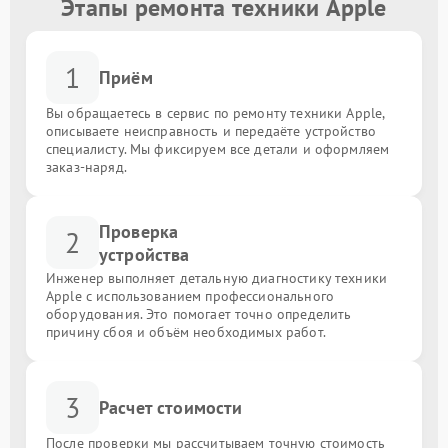
Этапы ремонта техники Apple
1
Приём
Вы обращаетесь в сервис по ремонту техники Apple,
описываете неисправность и передаёте устройство
специалисту. Мы фиксируем все детали и оформляем
заказ-наряд.
Проверка
2
устройства
Инженер выполняет детальную диагностику техники
Apple с использованием профессионального
оборудования. Это помогает точно определить
причину сбоя и объём необходимых работ.
3
Расчет стоимости
После проверки мы рассчитываем точную стоимость