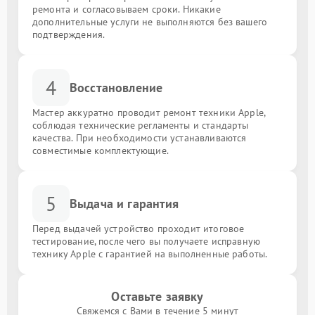
ремонта и согласовываем сроки. Никакие
дополнительные услуги не выполняются без вашего
подтверждения.
4
Восстановление
Мастер аккуратно проводит ремонт техники Apple,
соблюдая технические регламенты и стандарты
качества. При необходимости устанавливаются
совместимые комплектующие.
5
Выдача и гарантия
Перед выдачей устройство проходит итоговое
тестирование, после чего вы получаете исправную
технику Apple с гарантией на выполненные работы.
Оставьте заявку
Свяжемся с Вами в течение 5 минут