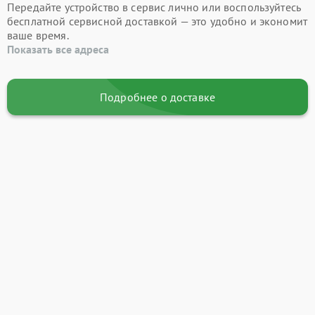
Передайте устройство в сервис лично или воспользуйтесь
бесплатной сервисной доставкой — это удобно и экономит
ваше время.
Показать все адреса
Подробнее о доставке