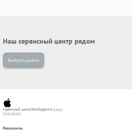
Наш сервисный центр рядом
Выбрать район
Сервисный центр RemSupport в
Санкт-
Петербурге
Реквизиты