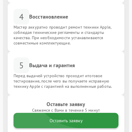
4
Восстановление
Мастер аккуратно проводит ремонт техники Apple,
соблюдая технические регламенты и стандарты
качества. При необходимости устанавливаются
совместимые комплектующие.
5
Выдача и гарантия
Перед выдачей устройство проходит итоговое
тестирование, после чего вы получаете исправную
технику Apple с гарантией на выполненные работы.
Оставьте заявку
Свяжемся с Вами в течение 5 минут
Оставить заявку