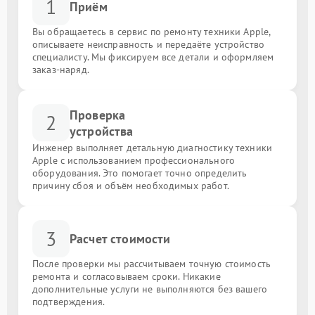
1
Приём
Вы обращаетесь в сервис по ремонту техники Apple,
описываете неисправность и передаёте устройство
специалисту. Мы фиксируем все детали и оформляем
заказ-наряд.
Проверка
2
устройства
Инженер выполняет детальную диагностику техники
Apple с использованием профессионального
оборудования. Это помогает точно определить
причину сбоя и объём необходимых работ.
3
Расчет стоимости
После проверки мы рассчитываем точную стоимость
ремонта и согласовываем сроки. Никакие
дополнительные услуги не выполняются без вашего
подтверждения.