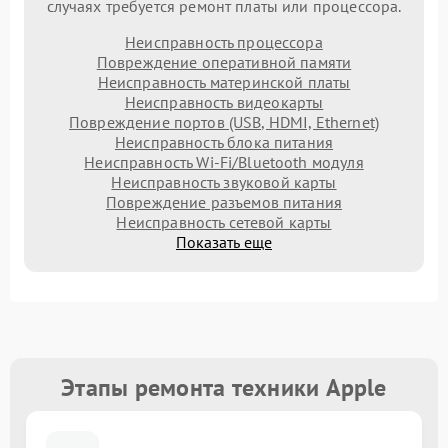
случаях требуется ремонт платы или процессора.
Неисправность процессора
Повреждение оперативной памяти
Неисправность материнской платы
Неисправность видеокарты
Повреждение портов (USB, HDMI, Ethernet)
Неисправность блока питания
Неисправность Wi-Fi/Bluetooth модуля
Неисправность звуковой карты
Повреждение разъемов питания
Неисправность сетевой карты
Показать еще
Этапы ремонта техники Apple