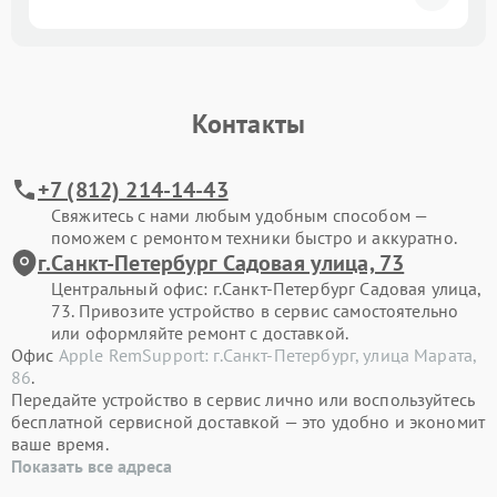
Контакты
+7 (812) 214-14-43
Свяжитесь с нами любым удобным способом —
поможем с ремонтом техники быстро и аккуратно.
г.Санкт-Петербург Садовая улица, 73
Центральный офис: г.Санкт-Петербург Садовая улица,
73. Привозите устройство в сервис самостоятельно
или оформляйте ремонт с доставкой.
Офис
Apple RemSupport: г.Санкт-Петербург, улица Марата,
86
.
Передайте устройство в сервис лично или воспользуйтесь
бесплатной сервисной доставкой — это удобно и экономит
ваше время.
Показать все адреса