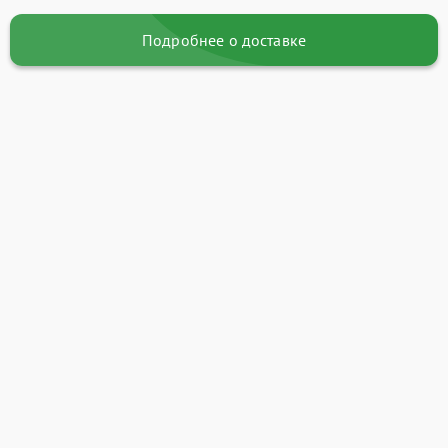
Подробнее о доставке