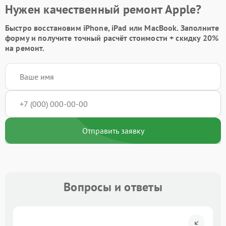
Нужен качественный ремонт Apple?
Быстро восстановим iPhone, iPad или MacBook.
Заполните
форму
и получите точный расчёт стоимости +
скидку 20%
на ремонт.
Отправить заявку
Вопросы и ответы