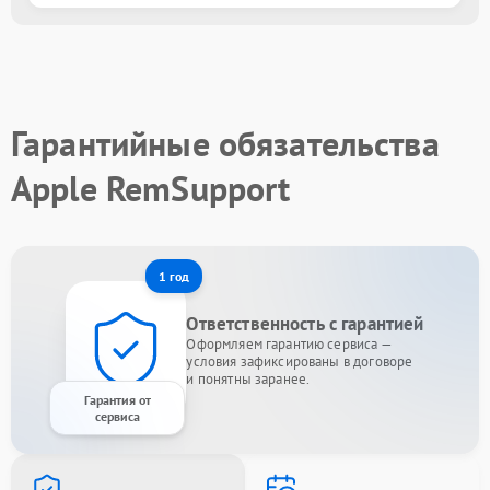
Гарантийные обязательства
Apple RemSupport
1 год
Ответственность с гарантией
Оформляем гарантию сервиса —
условия зафиксированы в договоре
и понятны заранее.
Гарантия от
сервиса