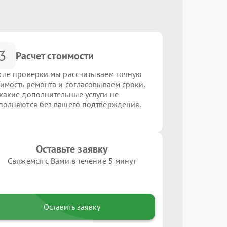
3
Расчет стоимости
сле проверки мы рассчитываем точную
оимость ремонта и согласовываем сроки.
какие дополнительные услуги не
полняются без вашего подтверждения.
Оставьте заявку
Свяжемся с Вами в течение 5 минут
Оставить заявку