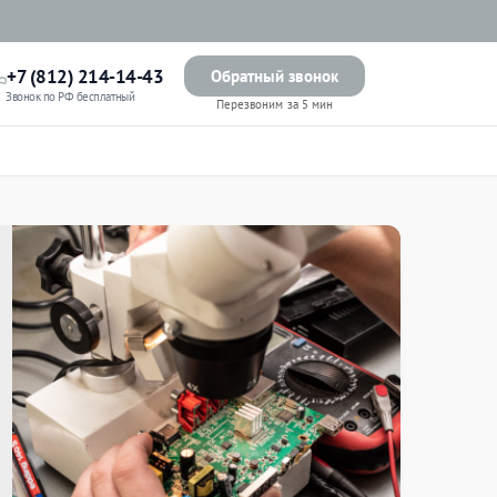
+7 (812) 214-14-43
Обратный звонок
Звонок по РФ бесплатный
Перезвоним за 5 мин