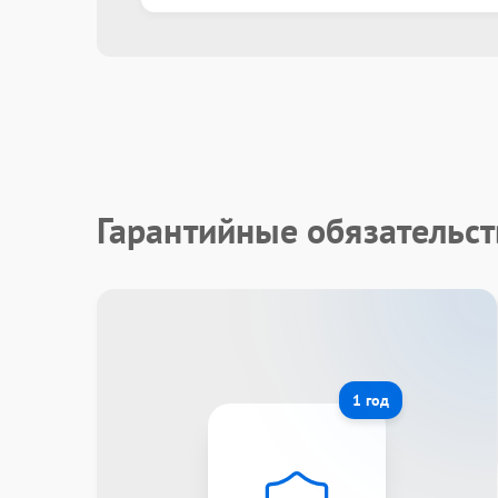
Гарантийные обязательст
1 год