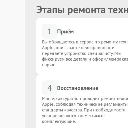
Этапы ремонта тех
1
Приём
Вы обращаетесь в сервис по ремонту тех
Apple, описываете неисправность и
передаёте устройство специалисту. Мы
фиксируем все детали и оформляем заказ
наряд.
4
Восстановление
Мастер аккуратно проводит ремонт техн
Apple, соблюдая технические регламенты
стандарты качества. При необходимости
устанавливаются совместимые
комплектующие.