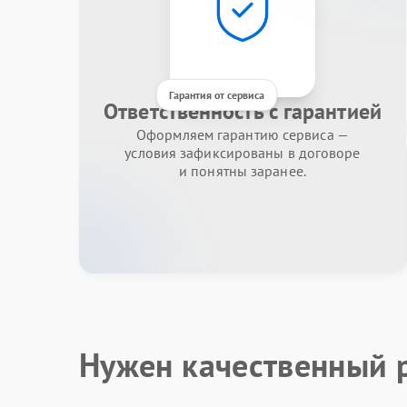
Гарантия от сервиса
Ответственность с гарантией
Оформляем гарантию сервиса —
условия зафиксированы в договоре
и понятны заранее.
Нужен качественный 