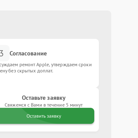
3
Согласование
суждаем ремонт Apple, утверждаем сроки
цену без скрытых доплат.
Оставьте заявку
Свяжемся с Вами в течение 5 минут
Оставить заявку