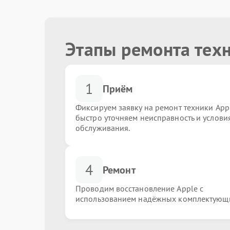
Этапы ремонта тех
1
Приём
Фиксируем заявку на ремонт техники Appl
быстро уточняем неисправность и услови
обслуживания.
4
Ремонт
Проводим восстановление Apple с
использованием надёжных комплектующ