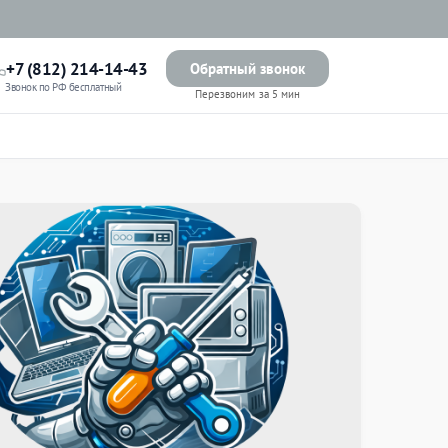
+7 (812) 214-14-43
Обратный звонок
Звонок по РФ бесплатный
Перезвоним за 5 мин