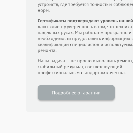
устройств, где требуется точность и соблюде
норм.
Сертификаты подтверждают уровень нашей
дают клиенту уверенность в том, что техника
надежных руках. Мы работаем прозрачно и 
необходимости предоставить информацию 
квалификации специалистов и используемы
ремонта.
Наша задача — не просто выполнить ремонт,
стабильный результат, соответствующий
профессиональным стандартам качества.
Подробнее о гарантии