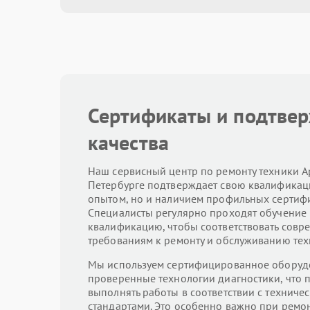
Сертификаты и подтве
качества
Наш сервисный центр по ремонту техники Ap
Петербурге подтверждает свою квалификац
опытом, но и наличием профильных сертифи
Специалисты регулярно проходят обучение
квалификацию, чтобы соответствовать сов
требованиям к ремонту и обслуживанию тех
Мы используем сертифицированное оборуд
проверенные технологии диагностики, что 
выполнять работы в соответствии с техниче
стандартами. Это особенно важно при ремо