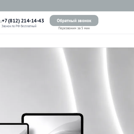
+7 (812) 214-14-43
Обратный звонок
Звонок по РФ бесплатный
Перезвоним за 5 мин