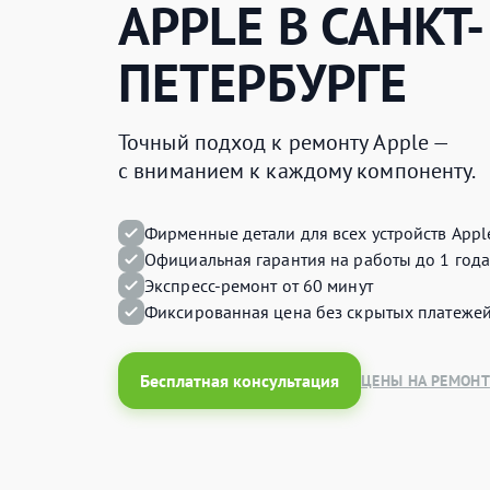
APPLE
В САНКТ-
ПЕТЕРБУРГЕ
Точный подход к ремонту Apple —
с вниманием к каждому компоненту.
Фирменные детали для всех устройств Appl
Официальная гарантия на работы до 1 года
Экспресс-ремонт от 60 минут
Фиксированная цена без скрытых платеже
Бесплатная консультация
ЦЕНЫ НА РЕМОНТ