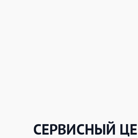
СЕРВИСНЫЙ ЦЕ