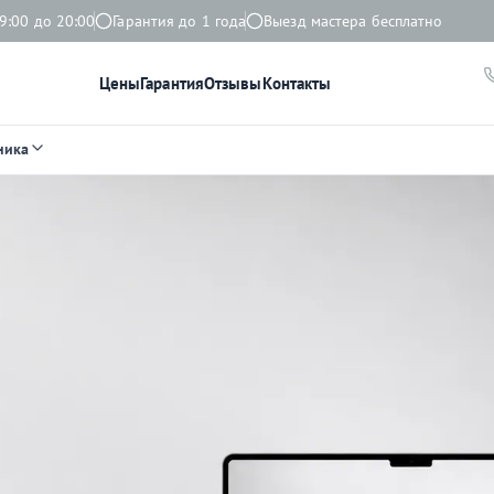
9:00 до 20:00
Гарантия до 1 года
Выезд мастера бесплатно
Цены
Гарантия
Отзывы
Контакты
ника